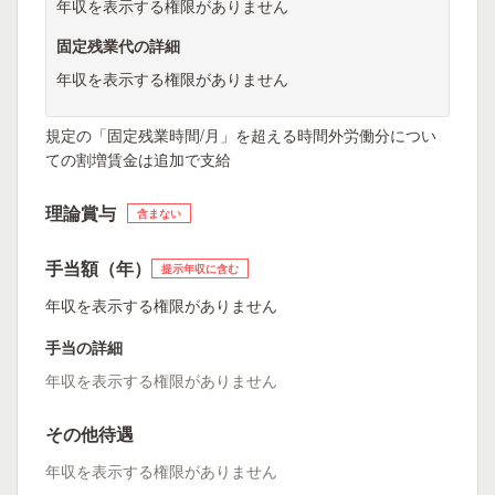
年収を表示する権限がありません
固定残業代の詳細
年収を表示する権限がありません
規定の「固定残業時間/月」を超える時間外労働分につい
ての割増賃金は追加で支給
理論賞与
含まない
手当額（年）
提示年収に含む
年収を表示する権限がありません
手当の詳細
年収を表示する権限がありません
その他待遇
年収を表示する権限がありません