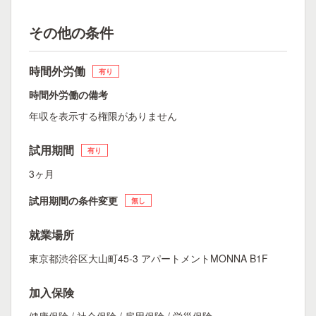
その他の条件
時間外労働
有り
時間外労働の備考
年収を表示する権限がありません
試用期間
有り
3ヶ月
試用期間の条件変更
無し
就業場所
東京都渋谷区大山町45-3 アパートメントMONNA B1F
加入保険