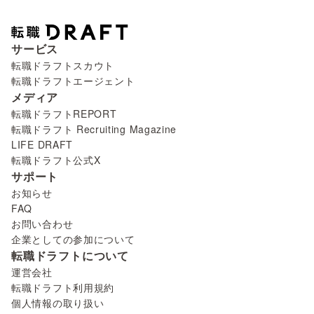
サービス
転職ドラフトスカウト
転職ドラフトエージェント
メディア
転職ドラフトREPORT
転職ドラフト Recruiting Magazine
LIFE DRAFT
転職ドラフト公式X
サポート
お知らせ
FAQ
お問い合わせ
企業としての参加について
転職ドラフトについて
運営会社
転職ドラフト利用規約
個人情報の取り扱い