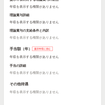
年収を表示する権限がありません
理論賞与詳細
年収を表示する権限がありません
理論賞与の支給条件と内訳
年収を表示する権限がありません
手当額（年）
提示年収に含む
年収を表示する権限がありません
手当の詳細
年収を表示する権限がありません
その他待遇
年収を表示する権限がありません