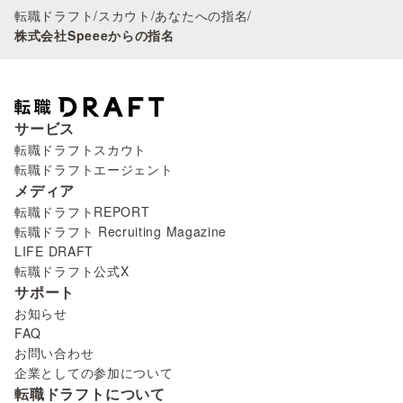
転職ドラフト
/
スカウト
/
あなたへの指名
/
株式会社Speeeからの指名
サービス
転職ドラフトスカウト
転職ドラフトエージェント
メディア
転職ドラフトREPORT
転職ドラフト Recruiting Magazine
LIFE DRAFT
転職ドラフト公式X
サポート
お知らせ
FAQ
お問い合わせ
企業としての参加について
転職ドラフトについて