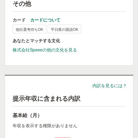
その他
カード
カードについて
他社選考待ちOK
平日夜の面談OK
あなたとマッチする文化
株式会社Speeeの他の文化を見る
内訳を見るには？
提示年収に含まれる内訳
基本給（月）
年収を表示する権限がありません