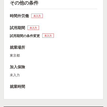
その他の条件
時間外労働
未入力
試用期間
未入力
試用期間の条件変更
未入力
就業場所
東京都
加入保険
未入力
就業時間