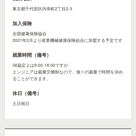
東京都千代田区内幸町2丁目2-3
加入保険
全国健康保険協会
2021年2月より産業機械健康保険組合に加盟する予定です
就業時間（備考）
36協定上は9:00-18:00ですが
エンジニアは裁量労働制なので、個々の裁量で時間を決め
ることができます。
休日（備考）
土日祝日