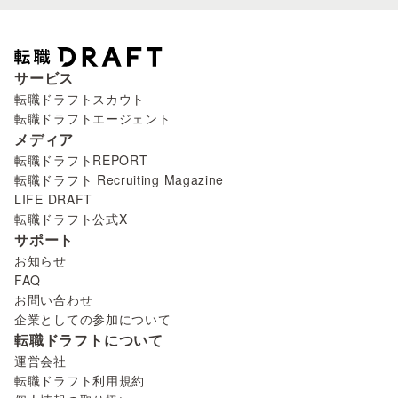
サービス
転職ドラフトスカウト
転職ドラフトエージェント
メディア
転職ドラフトREPORT
転職ドラフト Recruiting Magazine
LIFE DRAFT
転職ドラフト公式X
サポート
お知らせ
FAQ
お問い合わせ
企業としての参加について
転職ドラフトについて
運営会社
転職ドラフト利用規約