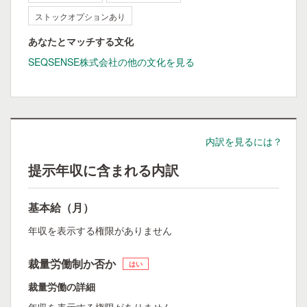
ストックオプションあり
あなたとマッチする文化
SEQSENSE株式会社の他の文化を見る
内訳を見るには？
提示年収に含まれる内訳
基本給（月）
年収を表示する権限がありません
裁量労働制か否か
はい
裁量労働の詳細