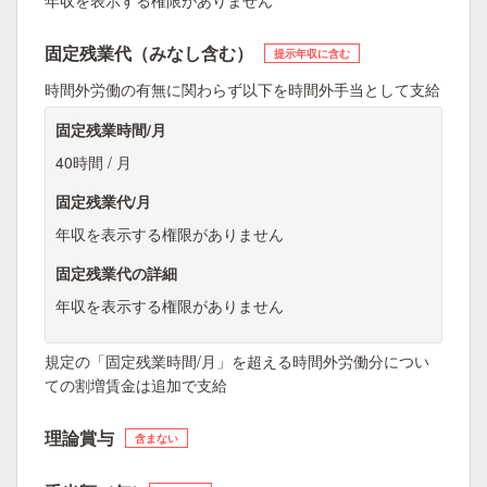
年収を表示する権限がありません
固定残業代（みなし含む）
提示年収に含む
時間外労働の有無に関わらず以下を時間外手当として支給
固定残業時間/月
40時間 / 月
固定残業代/月
年収を表示する権限がありません
固定残業代の詳細
年収を表示する権限がありません
規定の「固定残業時間/月」を超える時間外労働分につい
ての割増賃金は追加で支給
理論賞与
含まない