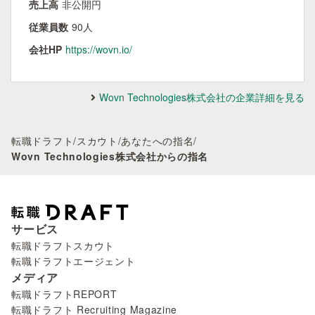
売上高
非公開円
従業員数
90人
会社HP
https://wovn.io/
Wovn Technologies株式会社の企業詳細を見る
転職ドラフト
/
スカウト
/
あなたへの指名
/
Wovn Technologies株式会社からの指名
サービス
転職ドラフトスカウト
転職ドラフトエージェント
メディア
転職ドラフトREPORT
転職ドラフト Recruiting Magazine