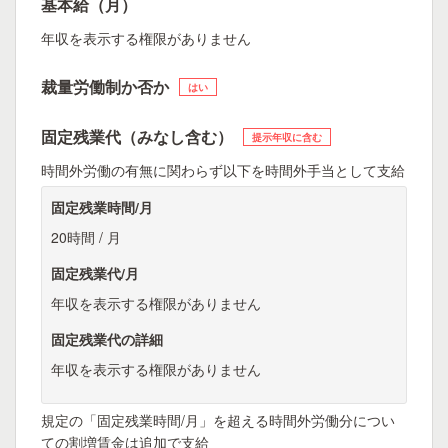
基本給（月）
年収を表示する権限がありません
裁量労働制か否か
はい
固定残業代（みなし含む）
提示年収に含む
時間外労働の有無に関わらず以下を時間外手当として支給
固定残業時間/月
20時間 / 月
固定残業代/月
年収を表示する権限がありません
固定残業代の詳細
年収を表示する権限がありません
規定の「固定残業時間/月」を超える時間外労働分につい
ての割増賃金は追加で支給