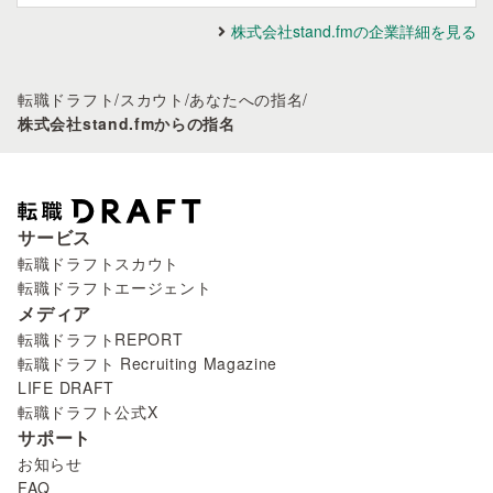
株式会社stand.fmの企業詳細を見る
転職ドラフト
/
スカウト
/
あなたへの指名
/
株式会社stand.fmからの指名
サービス
転職ドラフトスカウト
転職ドラフトエージェント
メディア
転職ドラフトREPORT
転職ドラフト Recruiting Magazine
LIFE DRAFT
転職ドラフト公式X
サポート
お知らせ
FAQ