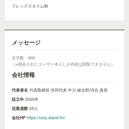
フレックスタイム制
メッセージ
文字数：968
（※指名されたユーザー本人しか内容は閲覧できません）
会社情報
代表者名
代表取締役 共同代表 中川 綾太郎/河合 真吾
設立年
2020年
従業員数
25人
会社HP
https://corp.stand.fm/