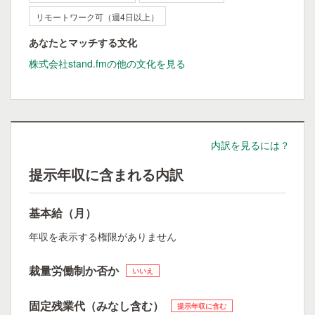
リモートワーク可（週4日以上）
あなたとマッチする文化
株式会社stand.fmの他の文化を見る
内訳を見るには？
提示年収に含まれる内訳
基本給（月）
年収を表示する権限がありません
裁量労働制か否か
いいえ
固定残業代（みなし含む）
提示年収に含む