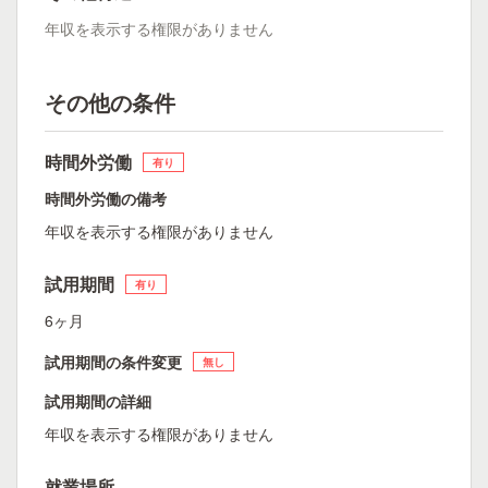
年収を表示する権限がありません
その他の条件
時間外労働
有り
時間外労働の備考
年収を表示する権限がありません
試用期間
有り
6ヶ月
試用期間の条件変更
無し
試用期間の詳細
年収を表示する権限がありません
就業場所