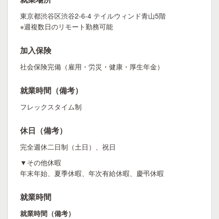
東京都渋谷区渋谷2-6-4 テイルウィンド青山5階
※週複数日のリモート勤務可能
加入保険
社会保険完備（雇用・労災・健康・厚生年金）
就業時間（備考）
フレックスタイム制
休日（備考）
完全週休二日制（土日）、祝日
▼その他休暇
年末年始、夏季休暇、年次有給休暇、慶弔休暇
就業時間
就業時間（備考）