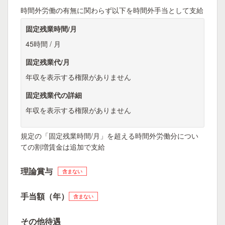
時間外労働の有無に関わらず以下を時間外手当として支給
固定残業時間/月
45時間 / 月
固定残業代/月
年収を表示する権限がありません
固定残業代の詳細
年収を表示する権限がありません
規定の「固定残業時間/月」を超える時間外労働分につい
ての割増賃金は追加で支給
理論賞与
含まない
手当額（年）
含まない
その他待遇