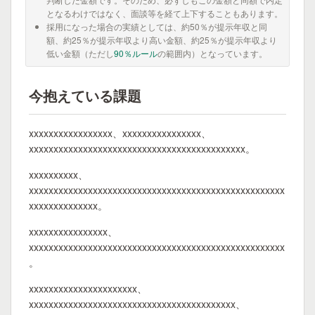
となるわけではなく、面談等を経て上下することもあります。
採用になった場合の実績としては、約50％が提示年収と同
額、約25％が提示年収より高い金額、約25％が提示年収より
低い金額（ただし
90％ルール
の範囲内）となっています。
今抱えている課題
xxxxxxxxxxxxxxxxx、xxxxxxxxxxxxxxxx、
xxxxxxxxxxxxxxxxxxxxxxxxxxxxxxxxxxxxxxxxxxxx。
xxxxxxxxxx、
xxxxxxxxxxxxxxxxxxxxxxxxxxxxxxxxxxxxxxxxxxxxxxxxxxxx
xxxxxxxxxxxxxx。
xxxxxxxxxxxxxxxx、
xxxxxxxxxxxxxxxxxxxxxxxxxxxxxxxxxxxxxxxxxxxxxxxxxxxx
。
xxxxxxxxxxxxxxxxxxxxxx、
xxxxxxxxxxxxxxxxxxxxxxxxxxxxxxxxxxxxxxxxxx、