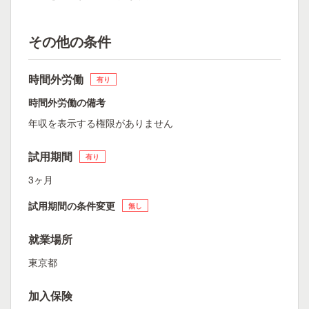
その他の条件
時間外労働
有り
時間外労働の備考
年収を表示する権限がありません
試用期間
有り
3ヶ月
試用期間の条件変更
無し
就業場所
東京都
加入保険