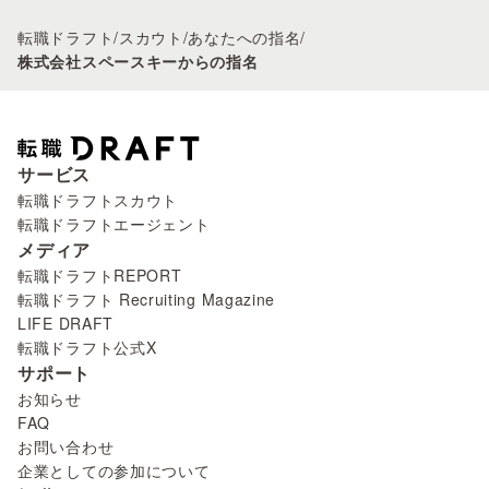
転職ドラフト
/
スカウト
/
あなたへの指名
/
株式会社スペースキーからの指名
サービス
転職ドラフトスカウト
転職ドラフトエージェント
メディア
転職ドラフトREPORT
転職ドラフト Recruiting Magazine
LIFE DRAFT
転職ドラフト公式X
サポート
お知らせ
FAQ
お問い合わせ
企業としての参加について