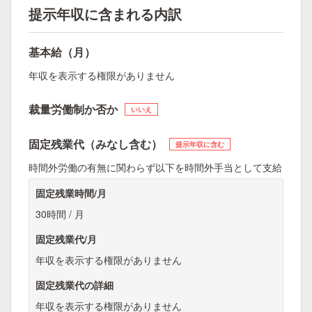
提示年収に含まれる内訳
基本給（月）
年収を表示する権限がありません
裁量労働制か否か
いいえ
固定残業代（みなし含む）
提示年収に含む
時間外労働の有無に関わらず以下を時間外手当として支給
固定残業時間/月
30時間 / 月
固定残業代/月
年収を表示する権限がありません
固定残業代の詳細
年収を表示する権限がありません