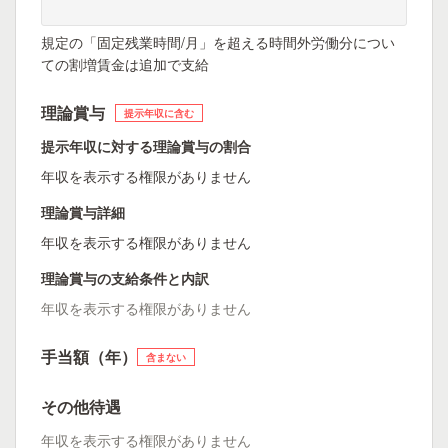
規定の「固定残業時間/月」を超える時間外労働分につい
ての割増賃金は追加で支給
理論賞与
提示年収に含む
提示年収に対する理論賞与の割合
年収を表示する権限がありません
理論賞与詳細
年収を表示する権限がありません
理論賞与の支給条件と内訳
年収を表示する権限がありません
手当額（年）
含まない
その他待遇
年収を表示する権限がありません