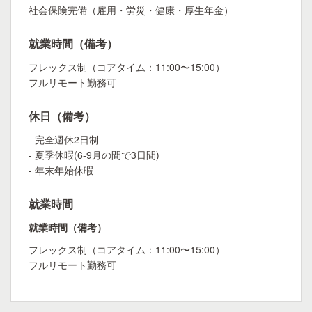
社会保険完備（雇用・労災・健康・厚生年金）
就業時間（備考）
フレックス制（コアタイム：11:00〜15:00）
フルリモート勤務可
休日（備考）
- 完全週休2日制
- 夏季休暇(6-9月の間で3日間)
- 年末年始休暇
就業時間
就業時間（備考）
フレックス制（コアタイム：11:00〜15:00）
フルリモート勤務可