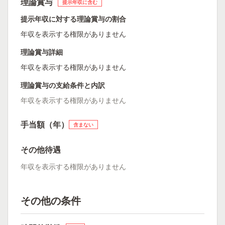
理論賞与
提示年収に含む
提示年収に対する理論賞与の割合
年収を表示する権限がありません
理論賞与詳細
年収を表示する権限がありません
理論賞与の支給条件と内訳
年収を表示する権限がありません
手当額（年）
含まない
その他待遇
年収を表示する権限がありません
その他の条件