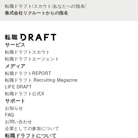
転職ドラフト
/
スカウト
/
あなたへの指名
/
株式会社リクルートからの指名
サービス
転職ドラフトスカウト
転職ドラフトエージェント
メディア
転職ドラフトREPORT
転職ドラフト Recruiting Magazine
LIFE DRAFT
転職ドラフト公式X
サポート
お知らせ
FAQ
お問い合わせ
企業としての参加について
転職ドラフトについて