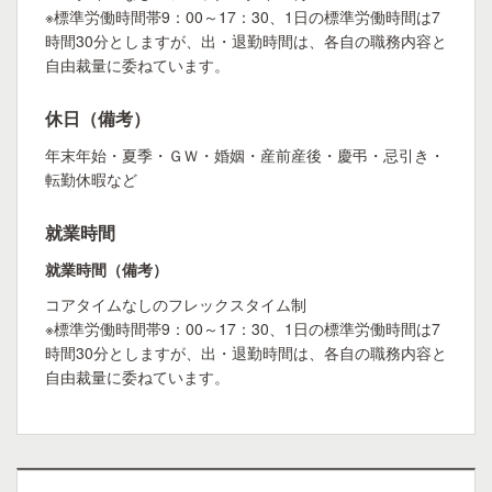
※標準労働時間帯9：00～17：30、1日の標準労働時間は7
時間30分としますが、出・退勤時間は、各自の職務内容と
自由裁量に委ねています。
休日（備考）
年末年始・夏季・ＧＷ・婚姻・産前産後・慶弔・忌引き・
転勤休暇など
就業時間
就業時間（備考）
コアタイムなしのフレックスタイム制
※標準労働時間帯9：00～17：30、1日の標準労働時間は7
時間30分としますが、出・退勤時間は、各自の職務内容と
自由裁量に委ねています。