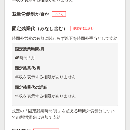
裁量労働制か否か
いいえ
固定残業代（みなし含む）
提示年収に含む
時間外労働の有無に関わらず以下を時間外手当として支給
固定残業時間/月
45時間 / 月
固定残業代/月
年収を表示する権限がありません
固定残業代の詳細
年収を表示する権限がありません
規定の「固定残業時間/月」を超える時間外労働分につい
ての割増賃金は追加で支給