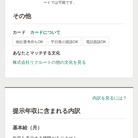
ートでは可能です。
その他
カード
カードについて
他社選考待ちOK
平日夜の面談OK
電話面談OK
あなたとマッチする文化
株式会社リクルートの他の文化を見る
内訳を見るには？
提示年収に含まれる内訳
基本給（月）
年収を表示する権限がありません