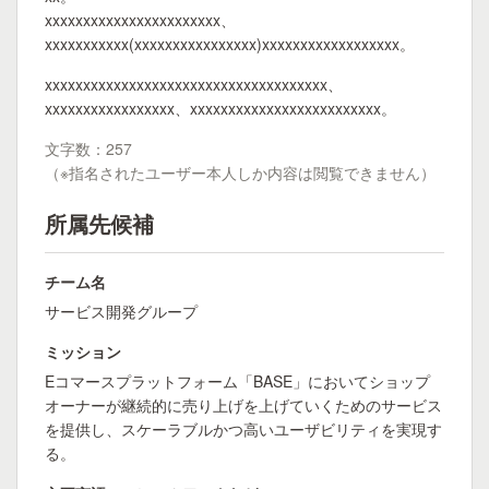
xxxxxxxxxxxxxxxxxxxxxxx、
xxxxxxxxxxx(xxxxxxxxxxxxxxxx)xxxxxxxxxxxxxxxxxx。
xxxxxxxxxxxxxxxxxxxxxxxxxxxxxxxxxxxxx、
xxxxxxxxxxxxxxxxx、xxxxxxxxxxxxxxxxxxxxxxxxx。
文字数：257
（※指名されたユーザー本人しか内容は閲覧できません）
所属先候補
チーム名
サービス開発グループ
ミッション
Eコマースプラットフォーム「BASE」においてショップ
オーナーが継続的に売り上げを上げていくためのサービス
を提供し、スケーラブルかつ高いユーザビリティを実現す
る。