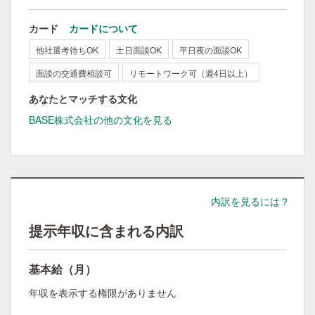
カード
カードについて
他社選考待ちOK
土日面談OK
平日夜の面談OK
面談の交通費相談可
リモートワーク可（週4日以上）
あなたとマッチする文化
BASE株式会社の他の文化を見る
内訳を見るには？
提示年収に含まれる内訳
基本給（月）
年収を表示する権限がありません