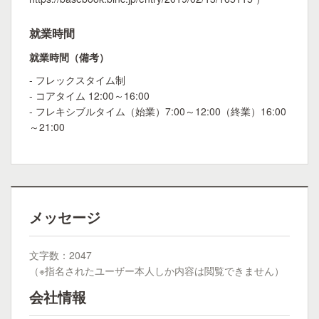
就業時間
就業時間（備考）
- フレックスタイム制
- コアタイム 12:00～16:00
- フレキシブルタイム（始業）7:00～12:00（終業）16:00
～21:00
メッセージ
文字数：2047
（※指名されたユーザー本人しか内容は閲覧できません）
会社情報