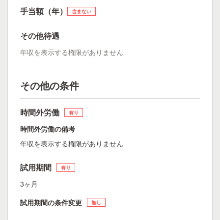
手当額（年）
含まない
その他待遇
年収を表示する権限がありません
その他の条件
時間外労働
有り
時間外労働の備考
年収を表示する権限がありません
試用期間
有り
3ヶ月
試用期間の条件変更
無し