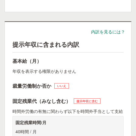
内訳を見るには？
提示年収に含まれる内訳
基本給（月）
年収を表示する権限がありません
裁量労働制か否か
いいえ
固定残業代（みなし含む）
提示年収に含む
時間外労働の有無に関わらず以下を時間外手当として支給
固定残業時間/月
40時間 / 月