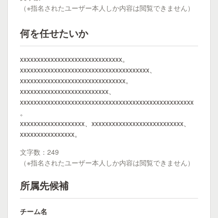
（※指名されたユーザー本人しか内容は閲覧できません）
何を任せたいか
xxxxxxxxxxxxxxxxxxxxxxxxxxxxxx。
xxxxxxxxxxxxxxxxxxxxxxxxxxxxxxxxxxxxxx、
xxxxxxxxxxxxxxxxxxxxxxxxxxxxxxx。
xxxxxxxxxxxxxxxxxxxxxxxxxx、
xxxxxxxxxxxxxxxxxxxxxxxxxxxxxxxxxxxxxxxxxxxxxxxxxxx
。
xxxxxxxxxxxxxxxxxxx、xxxxxxxxxxxxxxxxxxxxxxxxxxx、
xxxxxxxxxxxxxxxx。
文字数：249
（※指名されたユーザー本人しか内容は閲覧できません）
所属先候補
チーム名