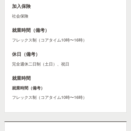
加入保険
社会保険
就業時間（備考）
フレックス制（コアタイム10時〜16時）
休日（備考）
完全週休二日制（土日）、祝日
就業時間
就業時間（備考）
フレックス制（コアタイム10時〜16時）