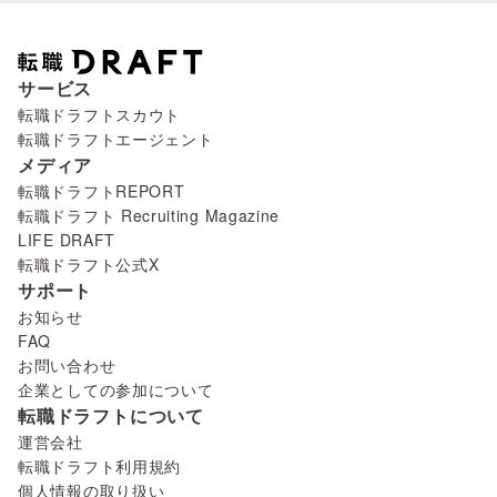
サービス
転職ドラフトスカウト
転職ドラフトエージェント
メディア
転職ドラフトREPORT
転職ドラフト Recruiting Magazine
LIFE DRAFT
転職ドラフト公式X
サポート
お知らせ
FAQ
お問い合わせ
企業としての参加について
転職ドラフトについて
運営会社
転職ドラフト利用規約
個人情報の取り扱い