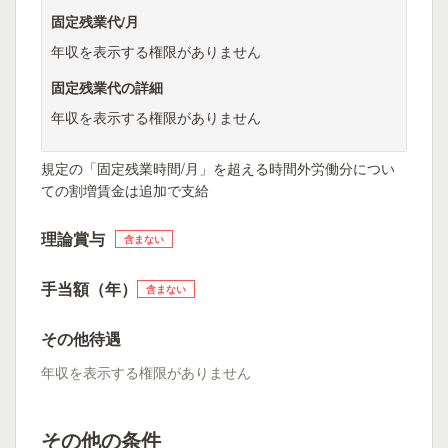
固定残業代/月
年収を表示する権限がありません
固定残業代の詳細
年収を表示する権限がありません
規定の「固定残業時間/月」を超える時間外労働分につい
ての割増賃金は追加で支給
理論賞与
含まない
手当額（年）
含まない
その他待遇
年収を表示する権限がありません
その他の条件