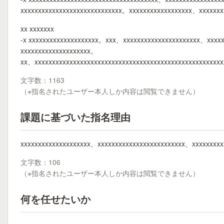
xxxxxxxxxxxxxxxxxxxxxxxxxxxxx。xxxxxxxxxxxxxxxxxx、xxxxxx
xx xxxxxxx
-x xxxxxxxxxxxxxxxxxxxx。xxx、xxxxxxxxxxxxxxxxxxxxxx、xxxx
xxxxxxxxxxxxxxxxxxxx。
xx、xxxxxxxxxxxxxxxxxxxxxxxxxxxxxxxxxxxxxxxxxxxxxxxxxxxxx
文字数：1163
（※指名されたユーザー本人しか内容は閲覧できません）
課題に基づいた指名理由
xxxxxxxxxxxxxxxxxxxx、xxxxxxxxxxxxxxxxxxxxxxxxx、xxxxxxxxx
文字数：106
（※指名されたユーザー本人しか内容は閲覧できません）
何を任せたいか