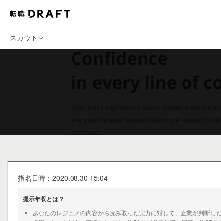
スカウト
指名日時：2020.08.30 15:04
提示年収とは？
あなたのレジュメの内容から読み取った実力に対して、企業が判断し