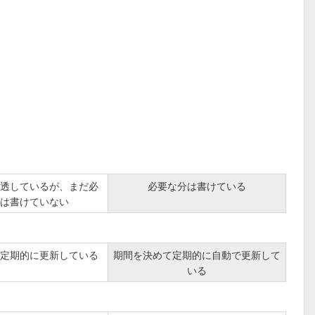
透しているが、まだ必
必要な分は書けている
は書けていない
定期的に更新している
期間を決めて定期的に自動で更新して
いる