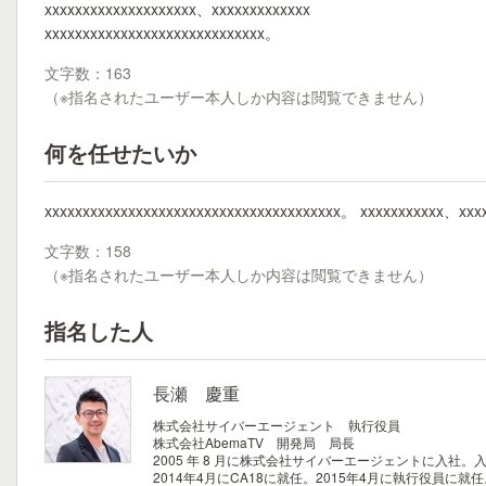
xxxxxxxxxxxxxxxxxxxx、xxxxxxxxxxxxx
xxxxxxxxxxxxxxxxxxxxxxxxxxxxx。
文字数：163
（※指名されたユーザー本人しか内容は閲覧できません）
何を任せたいか
xxxxxxxxxxxxxxxxxxxxxxxxxxxxxxxxxxxxxxx。 xxxxxxxxxxx、xxx
文字数：158
（※指名されたユーザー本人しか内容は閲覧できません）
指名した人
長瀬 慶重
株式会社サイバーエージェント 執行役員
株式会社AbemaTV 開発局 局長
2005 年 8 月に株式会社サイバーエージェントに
2014年4月にCA18に就任。2015年4月に執行役員に就