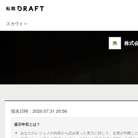
スカウト
株式会
指名日時：2020.07.31 20:56
提示年収とは？
あなたのレジュメの内容から読み取った実力に対して、企業が判断し