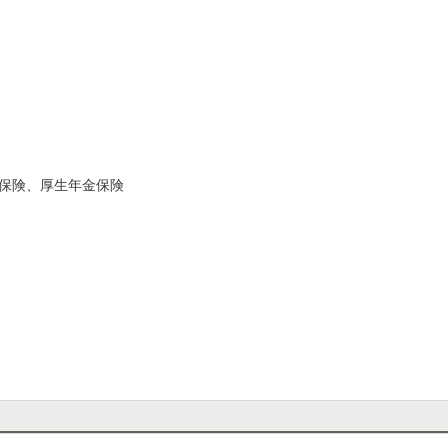
災保険、厚生年金保険