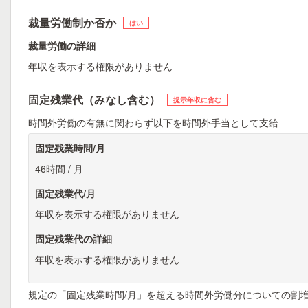
裁量労働制か否か
はい
裁量労働の詳細
年収を表示する権限がありません
固定残業代（みなし含む）
提示年収に含む
時間外労働の有無に関わらず以下を時間外手当として支給
固定残業時間/月
46時間 / 月
固定残業代/月
年収を表示する権限がありません
固定残業代の詳細
年収を表示する権限がありません
規定の「固定残業時間/月」を超える時間外労働分についての割