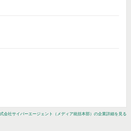
式会社サイバーエージェント（メディア統括本部）の企業詳細を見る