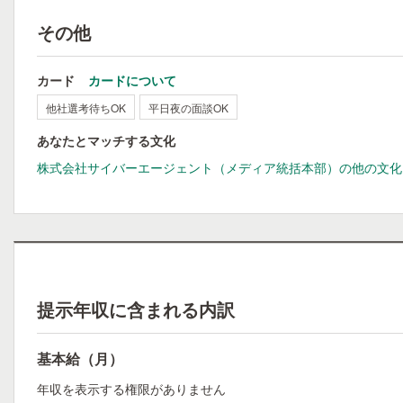
その他
カード
カードについて
他社選考待ちOK
平日夜の面談OK
あなたとマッチする文化
株式会社サイバーエージェント（メディア統括本部）の他の文化
提示年収に含まれる内訳
基本給（月）
年収を表示する権限がありません