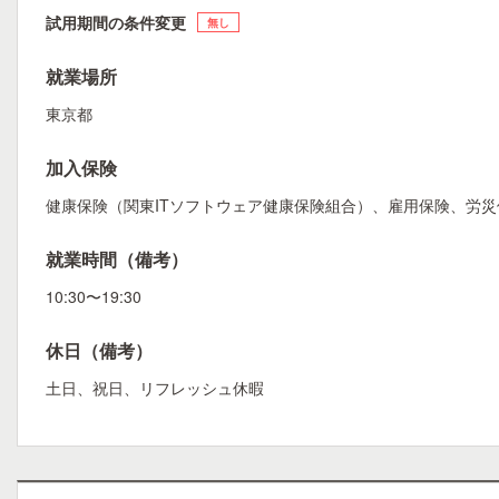
試用期間の条件変更
無し
就業場所
東京都
加入保険
健康保険（関東ITソフトウェア健康保険組合）、雇用保険、労
就業時間（備考）
10:30〜19:30
休日（備考）
土日、祝日、リフレッシュ休暇