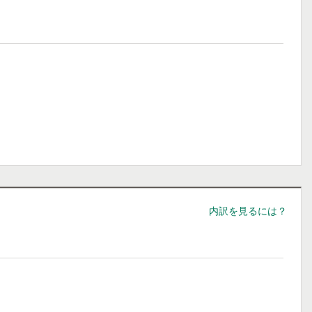
内訳を見るには？