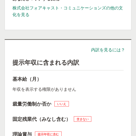
株式会社フォアキャスト・コミュニケーションズの他の文
化を見る
内訳を見るには？
提示年収に含まれる内訳
基本給（月）
年収を表示する権限がありません
裁量労働制か否か
いいえ
固定残業代（みなし含む）
含まない
理論賞与
提示年収に含む