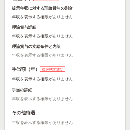
提示年収に対する理論賞与の割合
年収を表示する権限がありません
理論賞与詳細
年収を表示する権限がありません
理論賞与の支給条件と内訳
年収を表示する権限がありません
手当額（年）
提示年収に含む
年収を表示する権限がありません
手当の詳細
年収を表示する権限がありません
その他待遇
年収を表示する権限がありません