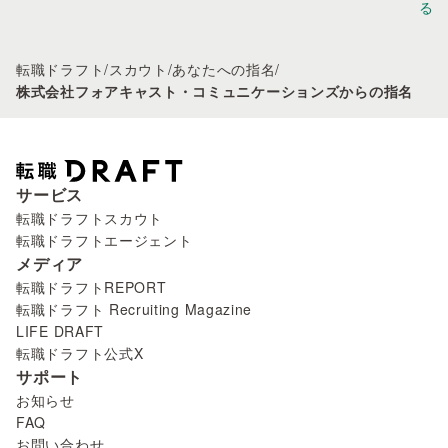
る
転職ドラフト
/
スカウト
/
あなたへの指名
/
株式会社フォアキャスト・コミュニケーションズからの指名
サービス
転職ドラフトスカウト
転職ドラフトエージェント
メディア
転職ドラフトREPORT
転職ドラフト Recruiting Magazine
LIFE DRAFT
転職ドラフト公式X
サポート
お知らせ
FAQ
お問い合わせ