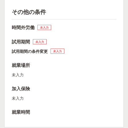
その他の条件
時間外労働
未入力
試用期間
未入力
試用期間の条件変更
未入力
就業場所
未入力
加入保険
未入力
就業時間