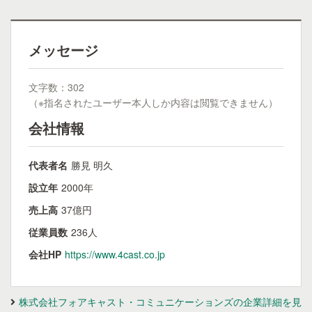
メッセージ
文字数：302
（※指名されたユーザー本人しか内容は閲覧できません）
会社情報
代表者名
勝見 明久
設立年
2000年
売上高
37億円
従業員数
236人
会社HP
https://www.4cast.co.jp
株式会社フォアキャスト・コミュニケーションズの企業詳細を見