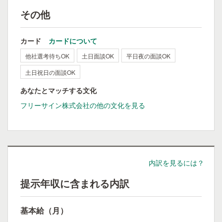
その他
カード
カードについて
他社選考待ちOK
土日面談OK
平日夜の面談OK
土日祝日の面談OK
あなたとマッチする文化
フリーサイン株式会社の他の文化を見る
内訳を見るには？
提示年収に含まれる内訳
基本給（月）