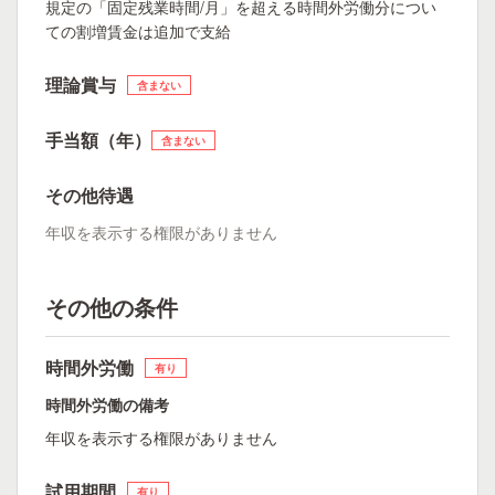
規定の「固定残業時間/月」を超える時間外労働分につい
ての割増賃金は追加で支給
理論賞与
含まない
手当額（年）
含まない
その他待遇
年収を表示する権限がありません
その他の条件
時間外労働
有り
時間外労働の備考
年収を表示する権限がありません
試用期間
有り