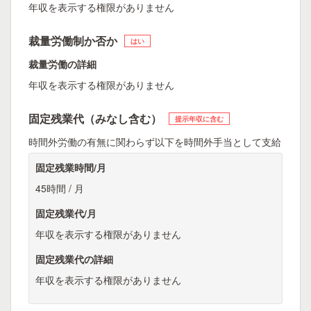
年収を表示する権限がありません
裁量労働制か否か
はい
裁量労働の詳細
年収を表示する権限がありません
固定残業代（みなし含む）
提示年収に含む
時間外労働の有無に関わらず以下を時間外手当として支給
固定残業時間/月
45時間 / 月
固定残業代/月
年収を表示する権限がありません
固定残業代の詳細
年収を表示する権限がありません