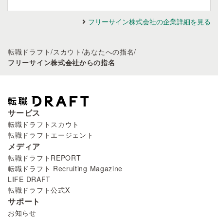
フリーサイン株式会社の企業詳細を見る
転職ドラフト
/
スカウト
/
あなたへの指名
/
フリーサイン株式会社からの指名
サービス
転職ドラフトスカウト
転職ドラフトエージェント
メディア
転職ドラフトREPORT
転職ドラフト Recruiting Magazine
LIFE DRAFT
転職ドラフト公式X
サポート
お知らせ