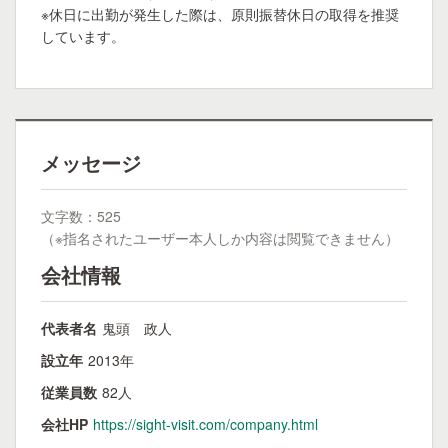
※休日に出勤が発生した際は、原則振替休日の取得を推奨
しています。
メッセージ
文字数：525
（※指名されたユーザー本人しか内容は閲覧できません）
会社情報
代表者名
鬼頭 政人
設立年
2013年
従業員数
82人
会社HP
https://sight-visit.com/company.html