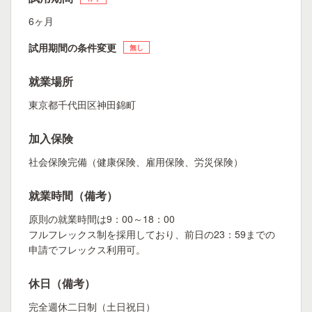
6ヶ月
試用期間の条件変更
無し
就業場所
東京都千代田区神田錦町
加入保険
社会保険完備（健康保険、雇用保険、労災保険）
就業時間（備考）
原則の就業時間は9：00～18：00
フルフレックス制を採用しており、前日の23：59までの
申請でフレックス利用可。
休日（備考）
完全週休二日制（土日祝日）