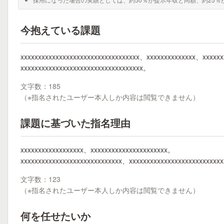
今抱えている課題
xxxxxxxxxxxxxxxxxxxxxxxxxxxxxxxxxx、xxxxxxxxxxxxxx、xxxxx
xxxxxxxxxxxxxxxxxxxxxxxxxxxxxxxxxxx。
文字数：185
（※指名されたユーザー本人しか内容は閲覧できません）
課題に基づいた指名理由
xxxxxxxxxxxxxxxxxx、xxxxxxxxxxxxxxxxxxxxxx。
xxxxxxxxxxxxxxxxxxxxxxxxxxxxx、xxxxxxxxxxxxxxxxxxxxxxxxxx
文字数：123
（※指名されたユーザー本人しか内容は閲覧できません）
何を任せたいか