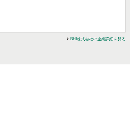
BHI株式会社の企業詳細を見る