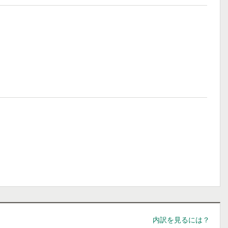
内訳を見るには？