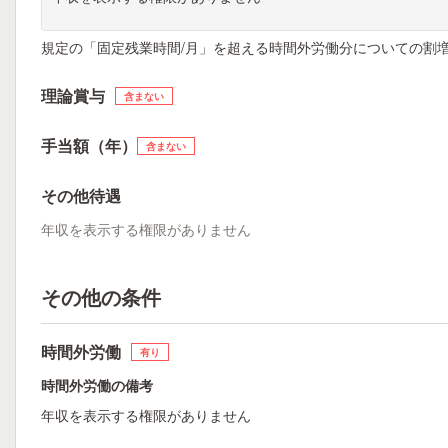
規定の「固定残業時間/月」を超える時間外労働分についての割
理論賞与
含まない
手当額（年）
含まない
その他待遇
年収を表示する権限がありません
その他の条件
時間外労働
有り
時間外労働の備考
年収を表示する権限がありません