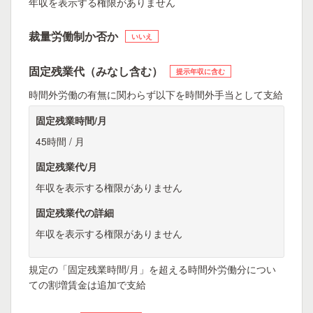
年収を表示する権限がありません
裁量労働制か否か
いいえ
固定残業代（みなし含む）
提示年収に含む
時間外労働の有無に関わらず以下を時間外手当として支給
固定残業時間/月
45時間 / 月
固定残業代/月
年収を表示する権限がありません
固定残業代の詳細
年収を表示する権限がありません
規定の「固定残業時間/月」を超える時間外労働分につい
ての割増賃金は追加で支給