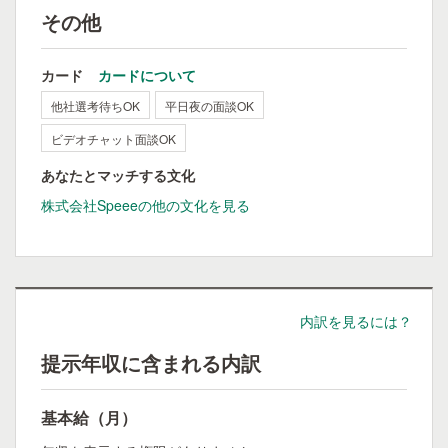
その他
カード
カードについて
他社選考待ちOK
平日夜の面談OK
ビデオチャット面談OK
あなたとマッチする文化
株式会社Speeeの他の文化を見る
内訳を見るには？
提示年収に含まれる内訳
基本給（月）