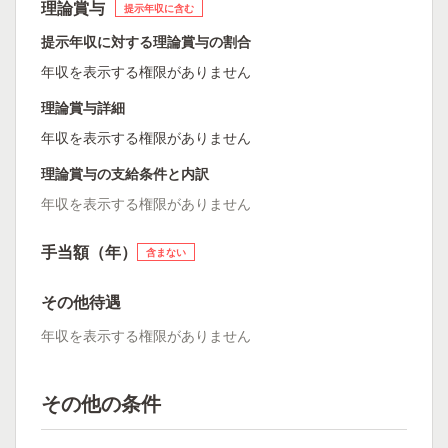
理論賞与
提示年収に含む
提示年収に対する理論賞与の割合
年収を表示する権限がありません
理論賞与詳細
年収を表示する権限がありません
理論賞与の支給条件と内訳
年収を表示する権限がありません
手当額（年）
含まない
その他待遇
年収を表示する権限がありません
その他の条件