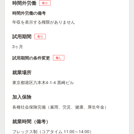
時間外労働
有り
時間外労働の備考
年収を表示する権限がありません
試用期間
有り
3ヶ月
試用期間の条件変更
無し
就業場所
東京都港区六本木4-1-4 黒崎ビル
加入保険
各種社会保険完備（雇用、労災、健康、厚生年金）
就業時間（備考）
フレックス制（コアタイム 11:00～14:00）