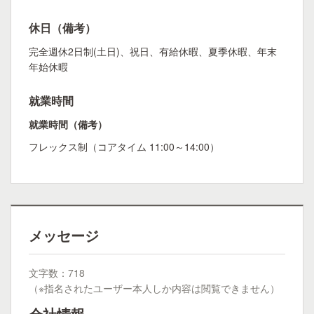
休日（備考）
完全週休2日制(土日)、祝日、有給休暇、夏季休暇、年末
年始休暇
就業時間
就業時間（備考）
フレックス制（コアタイム 11:00～14:00）
メッセージ
文字数：718
（※指名されたユーザー本人しか内容は閲覧できません）
会社情報