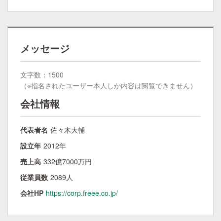
メッセージ
文字数：1500
（※指名されたユーザー本人しか内容は閲覧できません）
会社情報
代表者名
佐々木大輔
設立年
2012年
売上高
332億7000万円
従業員数
2089人
会社HP
https://corp.freee.co.jp/