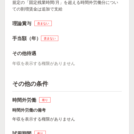
規定の「固定残業時間/月」を超える時間外労働分につい
ての割増賃金は追加で支給
理論賞与
含まない
手当額（年）
含まない
その他待遇
年収を表示する権限がありません
その他の条件
時間外労働
有り
時間外労働の備考
年収を表示する権限がありません
試用期間
有り