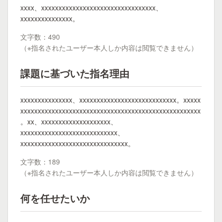
xxxx、xxxxxxxxxxxxxxxxxxxxxxxxxxxxxxxxx、
xxxxxxxxxxxxxxx。
文字数：490
（※指名されたユーザー本人しか内容は閲覧できません）
課題に基づいた指名理由
xxxxxxxxxxxxxxx、xxxxxxxxxxxxxxxxxxxxxxxxxxxx。xxxxx
xxxxxxxxxxxxxxxxxxxxxxxxxxxxxxxxxxxxxxxxxxxxxxxxxxxx
。xx、xxxxxxxxxxxxxxxxxxxx、
xxxxxxxxxxxxxxxxxxxxxxxxxxxx、
xxxxxxxxxxxxxxxxxxxxxxxxxxxxxxx。
文字数：189
（※指名されたユーザー本人しか内容は閲覧できません）
何を任せたいか