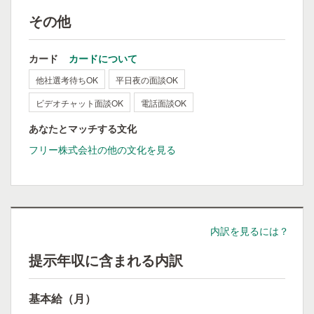
その他
カード
カードについて
他社選考待ちOK
平日夜の面談OK
ビデオチャット面談OK
電話面談OK
あなたとマッチする文化
フリー株式会社の他の文化を見る
内訳を見るには？
提示年収に含まれる内訳
基本給（月）