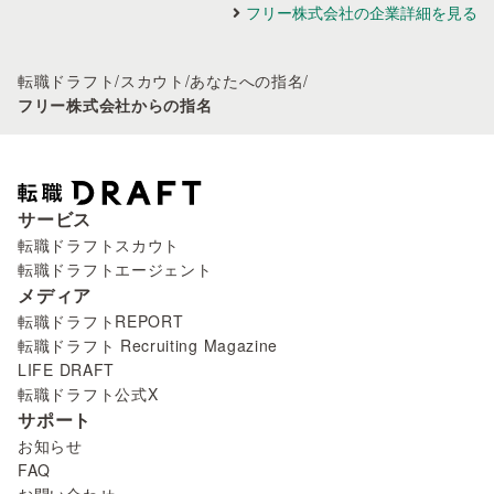
フリー株式会社の企業詳細を見る
転職ドラフト
/
スカウト
/
あなたへの指名
/
フリー株式会社からの指名
サービス
転職ドラフトスカウト
転職ドラフトエージェント
メディア
転職ドラフトREPORT
転職ドラフト Recruiting Magazine
LIFE DRAFT
転職ドラフト公式X
サポート
お知らせ
FAQ