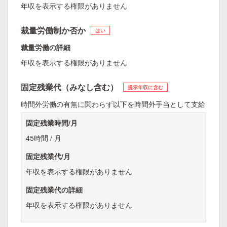
年収を表示する権限がありません
裁量労働制か否か
はい
裁量労働の詳細
年収を表示する権限がありません
固定残業代（みなし含む）
提示年収に含む
時間外労働の有無に関わらず以下を時間外手当として支給
固定残業時間/月
45時間 / 月
固定残業代/月
年収を表示する権限がありません
固定残業代の詳細
年収を表示する権限がありません