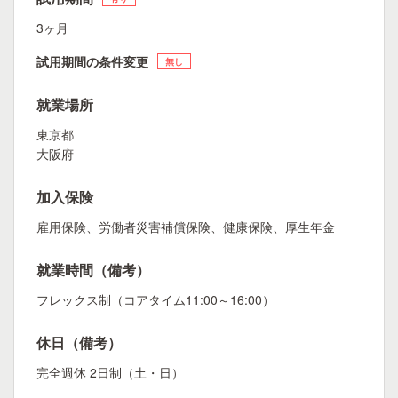
3ヶ月
試用期間の条件変更
無し
就業場所
東京都
大阪府
加入保険
雇用保険、労働者災害補償保険、健康保険、厚生年金
就業時間（備考）
フレックス制（コアタイム11:00～16:00）
休日（備考）
完全週休 2日制（土・日）