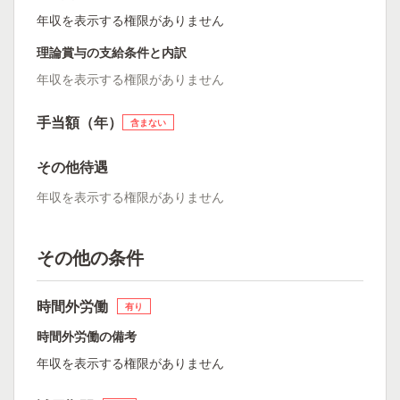
年収を表示する権限がありません
理論賞与の支給条件と内訳
年収を表示する権限がありません
手当額（年）
含まない
その他待遇
年収を表示する権限がありません
その他の条件
時間外労働
有り
時間外労働の備考
年収を表示する権限がありません