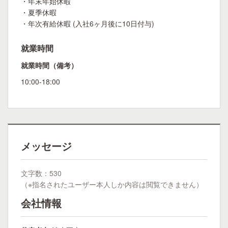
・年末年始休暇
・夏季休暇
・年次有給休暇 (入社6ヶ月後に10日付与)
就業時間
就業時間（備考）
10:00-18:00
メッセージ
文字数：530
（※指名されたユーザー本人しか内容は閲覧できません）
会社情報