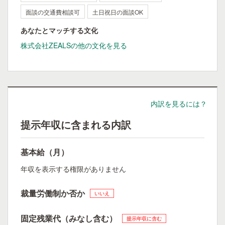
面談の交通費相談可
土日祝日の面談OK
あなたとマッチする文化
株式会社ZEALSの他の文化を見る
内訳を見るには？
提示年収に含まれる内訳
基本給（月）
年収を表示する権限がありません
裁量労働制か否か
いいえ
固定残業代（みなし含む）
提示年収に含む