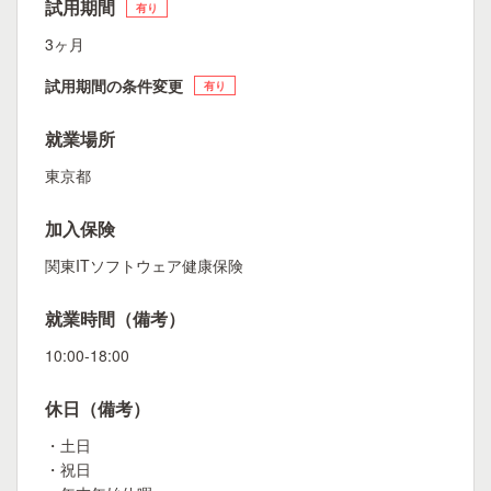
試用期間
有り
3ヶ月
試用期間の条件変更
有り
就業場所
東京都
加入保険
関東ITソフトウェア健康保険
就業時間（備考）
10:00-18:00
休日（備考）
・土日
・祝日