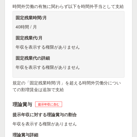
時間外労働の有無に関わらず以下を時間外手当として支給
固定残業時間/月
40時間 / 月
固定残業代/月
年収を表示する権限がありません
固定残業代の詳細
年収を表示する権限がありません
規定の「固定残業時間/月」を超える時間外労働分につい
ての割増賃金は追加で支給
理論賞与
提示年収に含む
提示年収に対する理論賞与の割合
年収を表示する権限がありません
理論賞与詳細