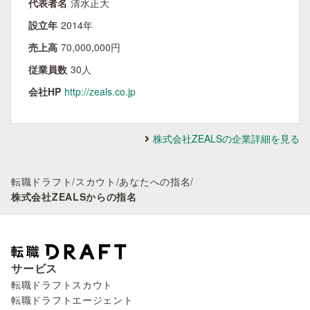
代表者名
清水正大
設立年
2014年
売上高
70,000,000円
従業員数
30人
会社HP
http://zeals.co.jp
株式会社ZEALSの企業詳細を見る
転職ドラフト
/
スカウト
/
あなたへの指名
/
株式会社ZEALSからの指名
サービス
転職ドラフトスカウト
転職ドラフトエージェント