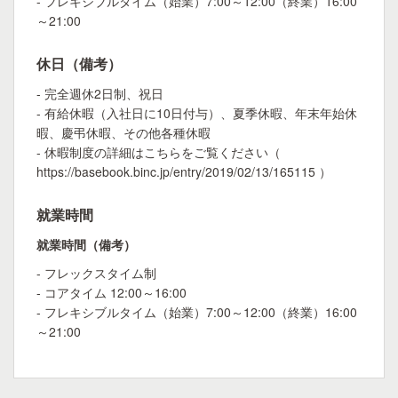
- フレキシブルタイム（始業）7:00～12:00（終業）16:00
～21:00
休日（備考）
- 完全週休2日制、祝日
- 有給休暇（入社日に10日付与）、夏季休暇、年末年始休
暇、慶弔休暇、その他各種休暇
- 休暇制度の詳細はこちらをご覧ください（
https://basebook.binc.jp/entry/2019/02/13/165115 ）
就業時間
就業時間（備考）
- フレックスタイム制
- コアタイム 12:00～16:00
- フレキシブルタイム（始業）7:00～12:00（終業）16:00
～21:00