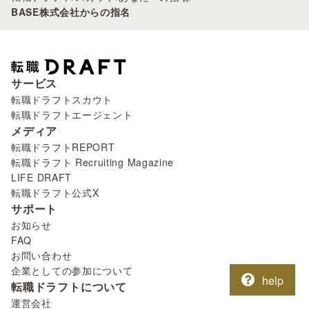
BASE株式会社からの指名
サービス
転職ドラフトスカウト
転職ドラフトエージェント
メディア
転職ドラフトREPORT
転職ドラフト Recruiting Magazine
LIFE DRAFT
転職ドラフト公式X
サポート
お知らせ
FAQ
お問い合わせ
企業としての参加について
help
転職ドラフトについて
運営会社