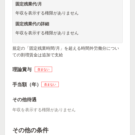
固定残業代/月
年収を表示する権限がありません
固定残業代の詳細
年収を表示する権限がありません
規定の「固定残業時間/月」を超える時間外労働分につい
ての割増賃金は追加で支給
理論賞与
含まない
手当額（年）
含まない
その他待遇
年収を表示する権限がありません
その他の条件