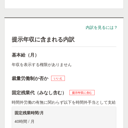
内訳を見るには？
提示年収に含まれる内訳
基本給（月）
年収を表示する権限がありません
裁量労働制か否か
いいえ
固定残業代（みなし含む）
提示年収に含む
時間外労働の有無に関わらず以下を時間外手当として支給
固定残業時間/月
40時間 / 月