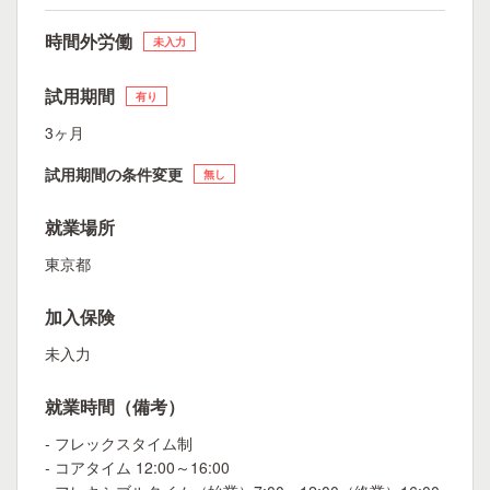
時間外労働
未入力
試用期間
有り
3ヶ月
試用期間の条件変更
無し
就業場所
東京都
加入保険
未入力
就業時間（備考）
- フレックスタイム制
- コアタイム 12:00～16:00