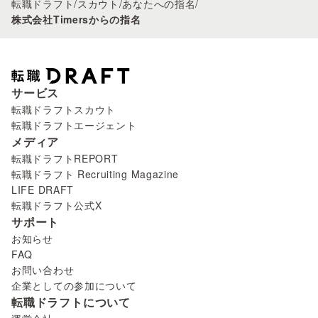
転職ドラフト
/
スカウト
/
あなたへの指名
/
株式会社Timersからの指名
サービス
転職ドラフトスカウト
転職ドラフトエージェント
メディア
転職ドラフトREPORT
転職ドラフト Recruiting Magazine
LIFE DRAFT
転職ドラフト公式X
サポート
お知らせ
FAQ
お問い合わせ
企業としての参加について
転職ドラフトについて