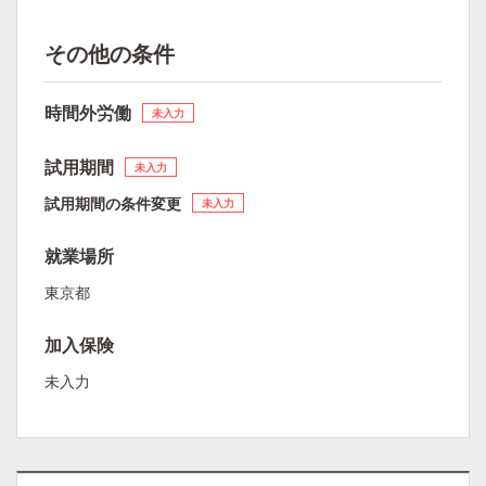
その他の条件
時間外労働
未入力
試用期間
未入力
試用期間の条件変更
未入力
就業場所
東京都
加入保険
未入力