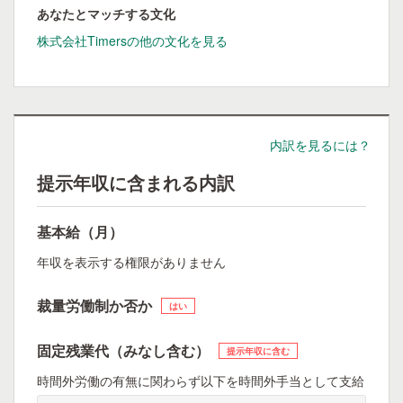
あなたとマッチする文化
株式会社Timersの他の文化を見る
内訳を見るには？
提示年収に含まれる内訳
基本給（月）
年収を表示する権限がありません
裁量労働制か否か
はい
固定残業代（みなし含む）
提示年収に含む
時間外労働の有無に関わらず以下を時間外手当として支給