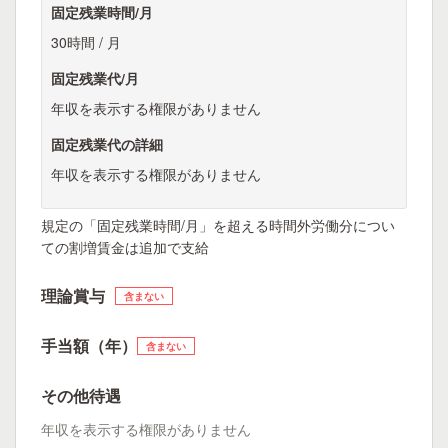
固定残業時間/月
30時間 / 月
固定残業代/月
年収を表示する権限がありません
固定残業代の詳細
年収を表示する権限がありません
規定の「固定残業時間/月」を超える時間外労働分につい
ての割増賃金は追加で支給
理論賞与
含まない
手当額（年）
含まない
その他待遇
年収を表示する権限がありません