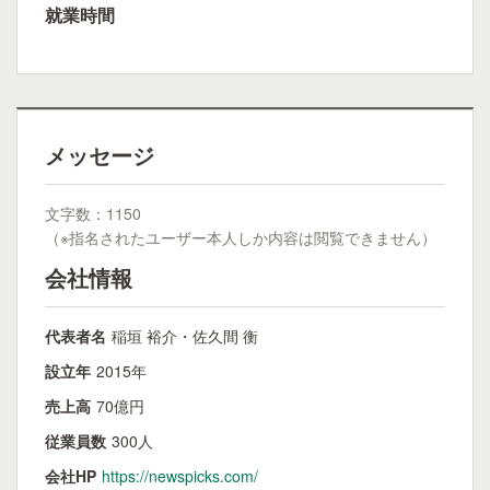
就業時間
メッセージ
文字数：1150
（※指名されたユーザー本人しか内容は閲覧できません）
会社情報
代表者名
稲垣 裕介・佐久間 衡
設立年
2015年
売上高
70億円
従業員数
300人
会社HP
https://newspicks.com/