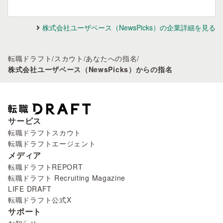
株式会社ユーザベース（NewsPicks）の企業詳細を見る
転職ドラフト
/
スカウト
/
あなたへの指名
/
株式会社ユーザベース（NewsPicks）からの指名
サービス
転職ドラフトスカウト
転職ドラフトエージェント
メディア
転職ドラフトREPORT
転職ドラフト Recruiting Magazine
LIFE DRAFT
転職ドラフト公式X
サポート