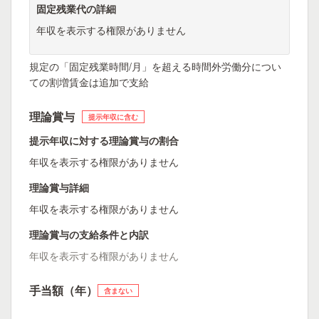
固定残業代の詳細
年収を表示する権限がありません
規定の「固定残業時間/月」を超える時間外労働分につい
ての割増賃金は追加で支給
理論賞与
提示年収に含む
提示年収に対する理論賞与の割合
年収を表示する権限がありません
理論賞与詳細
年収を表示する権限がありません
理論賞与の支給条件と内訳
年収を表示する権限がありません
手当額（年）
含まない