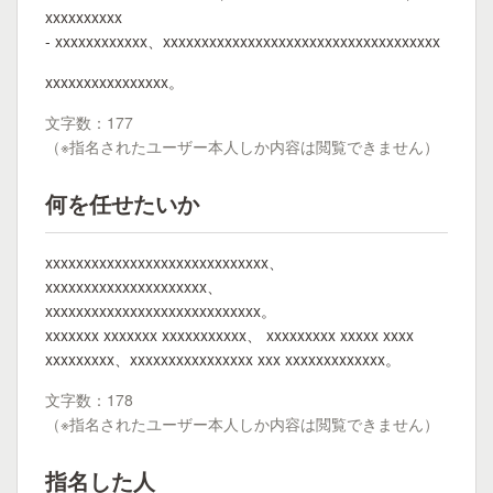
xxxxxxxxxx
- xxxxxxxxxxxx、xxxxxxxxxxxxxxxxxxxxxxxxxxxxxxxxxxxx
xxxxxxxxxxxxxxxx。
文字数：177
（※指名されたユーザー本人しか内容は閲覧できません）
何を任せたいか
xxxxxxxxxxxxxxxxxxxxxxxxxxxxx、
xxxxxxxxxxxxxxxxxxxxx、
xxxxxxxxxxxxxxxxxxxxxxxxxxxx。
xxxxxxx xxxxxxx xxxxxxxxxxx、 xxxxxxxxx xxxxx xxxx
xxxxxxxxx、xxxxxxxxxxxxxxxx xxx xxxxxxxxxxxxx。
文字数：178
（※指名されたユーザー本人しか内容は閲覧できません）
指名した人