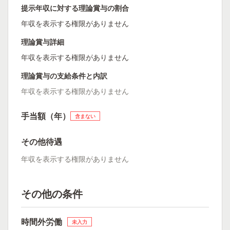
提示年収に対する理論賞与の割合
年収を表示する権限がありません
理論賞与詳細
年収を表示する権限がありません
理論賞与の支給条件と内訳
年収を表示する権限がありません
手当額（年）
含まない
その他待遇
年収を表示する権限がありません
その他の条件
時間外労働
未入力