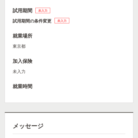
試用期間
未入力
試用期間の条件変更
未入力
就業場所
東京都
加入保険
未入力
就業時間
メッセージ