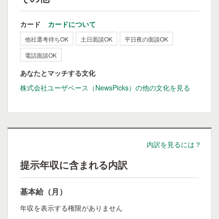
カード
カードについて
他社選考待ちOK
土日面談OK
平日夜の面談OK
電話面談OK
あなたとマッチする文化
株式会社ユーザベース（NewsPicks）の他の文化を見る
内訳を見るには？
提示年収に含まれる内訳
基本給（月）
年収を表示する権限がありません