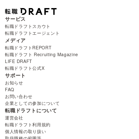
サービス
転職ドラフトスカウト
転職ドラフトエージェント
メディア
転職ドラフトREPORT
転職ドラフト Recruiting Magazine
LIFE DRAFT
転職ドラフト公式X
サポート
お知らせ
FAQ
お問い合わせ
企業としての参加について
転職ドラフトについて
運営会社
転職ドラフト利用規約
個人情報の取り扱い
取扱職種の範囲等