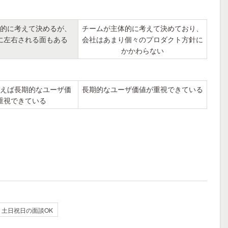
的に考えて決めるが、
チームが主体的に考えて決めており、
に左右される面もある
会社はあまり個々のプロダクト方針に
かかわらない
えば長期的なユーザ価
長期的なユーザ価値が重視できている
重視できている
土日祝日の面談OK