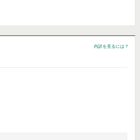
内訳を見るには？