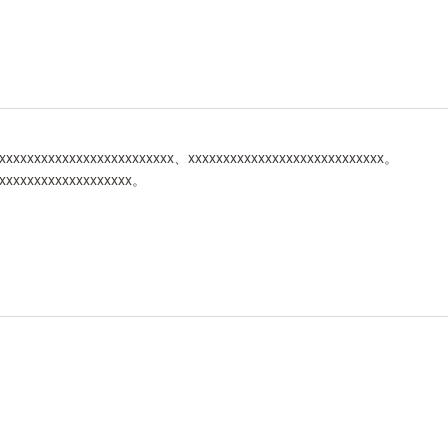
、xxxxxxxxxxxxxxxxxxxxxxxxx、xxxxxxxxxxxxxxxxxxxxxxxxxxxx。
xxxxxxxxxxxxxxxxxxxx。