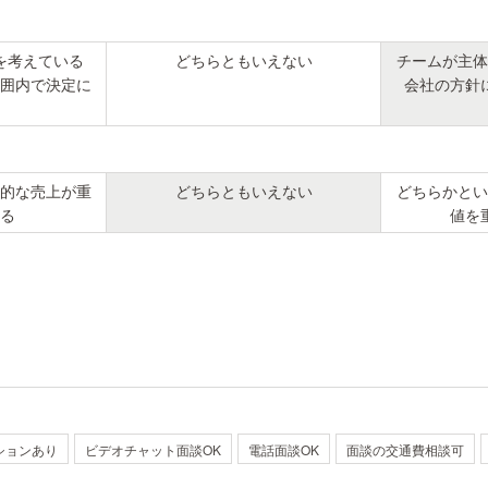
を考えている
どちらともいえない
チームが主体
囲内で決定に
会社の方針
的な売上が重
どちらともいえない
どちらかとい
る
値を
ションあり
ビデオチャット面談OK
電話面談OK
面談の交通費相談可