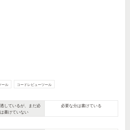
ツール
コードレビューツール
透しているが、まだ必
必要な分は書けている
は書けていない