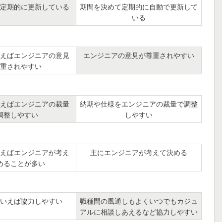
定期的に更新している
期間を決めて定期的に自動で更新して
いる
えばエンジニアの意見
エンジニアの意見が尊重されやすい
重されやすい
えばエンジニアの裁量
納期や仕様をエンジニアの裁量で調整
調整しやすい
しやすい
えばエンジニアが考え
主にエンジニアが考えて決める
めることが多い
いえば協力しやすい
職種間の風通しもよくいつでもカジュ
アルに相談しあえるなど協力しやすい