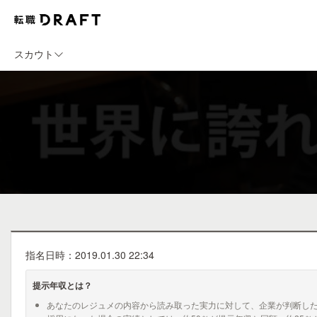
スカウト
指名日時：2019.01.30 22:34
提示年収とは？
あなたのレジュメの内容から読み取った実力に対して、企業が判断し