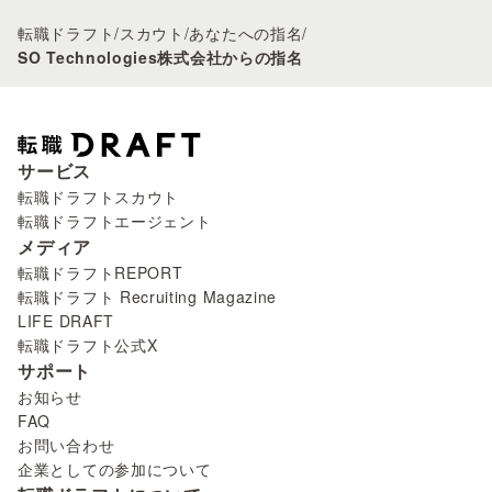
転職ドラフト
/
スカウト
/
あなたへの指名
/
SO Technologies株式会社からの指名
サービス
転職ドラフトスカウト
転職ドラフトエージェント
メディア
転職ドラフトREPORT
転職ドラフト Recruiting Magazine
LIFE DRAFT
転職ドラフト公式X
サポート
お知らせ
FAQ
お問い合わせ
企業としての参加について