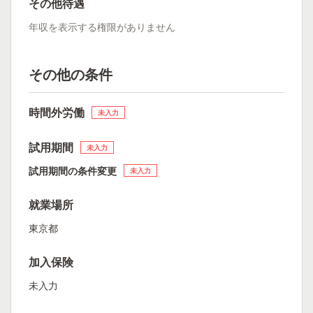
その他待遇
年収を表示する権限がありません
その他の条件
時間外労働
未入力
試用期間
未入力
試用期間の条件変更
未入力
就業場所
東京都
加入保険
未入力