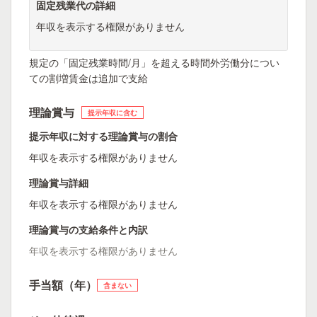
固定残業代の詳細
年収を表示する権限がありません
規定の「固定残業時間/月」を超える時間外労働分につい
ての割増賃金は追加で支給
理論賞与
提示年収に含む
提示年収に対する理論賞与の割合
年収を表示する権限がありません
理論賞与詳細
年収を表示する権限がありません
理論賞与の支給条件と内訳
年収を表示する権限がありません
手当額（年）
含まない