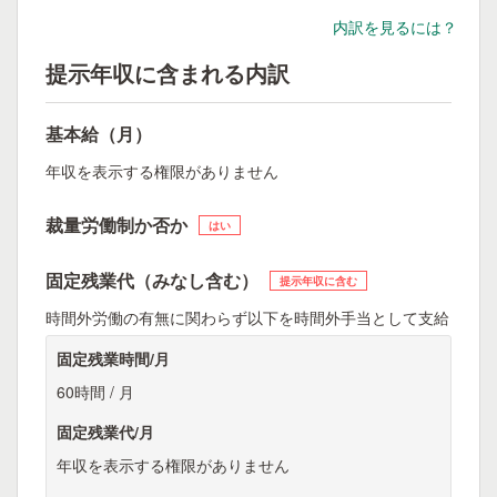
内訳を見るには？
提示年収に含まれる内訳
基本給（月）
年収を表示する権限がありません
裁量労働制か否か
はい
固定残業代（みなし含む）
提示年収に含む
時間外労働の有無に関わらず以下を時間外手当として支給
固定残業時間/月
60時間 / 月
固定残業代/月
年収を表示する権限がありません