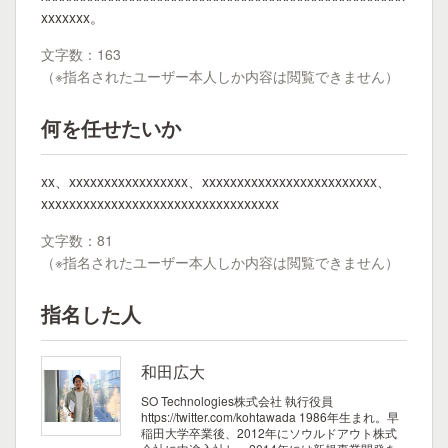
xxxxxxx。
文字数：163
（※指名されたユーザー本人しか内容は閲覧できません）
何を任せたいか
xx、xxxxxxxxxxxxxxxxx、xxxxxxxxxxxxxxxxxxxxxxxxx、
xxxxxxxxxxxxxxxxxxxxxxxxxxxxxxxxxx
文字数：81
（※指名されたユーザー本人しか内容は閲覧できません）
指名した人
和田広大
SO Technologies株式会社 執行役員
https://twitter.com/kohtawada
1986年生まれ。早
稲田大学卒業後、2012年にソウルドアウト株式