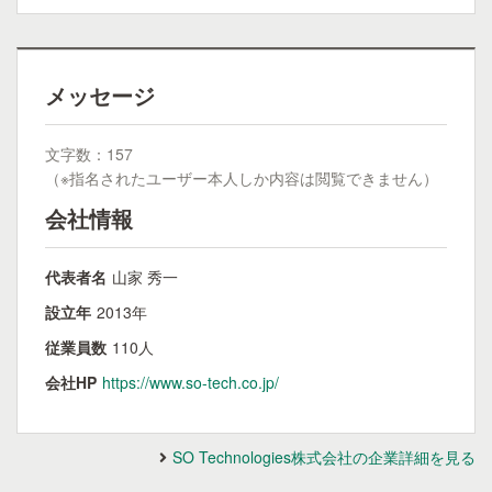
メッセージ
文字数：157
（※指名されたユーザー本人しか内容は閲覧できません）
会社情報
代表者名
山家 秀一
設立年
2013年
従業員数
110人
会社HP
https://www.so-tech.co.jp/
SO Technologies株式会社の企業詳細を見る