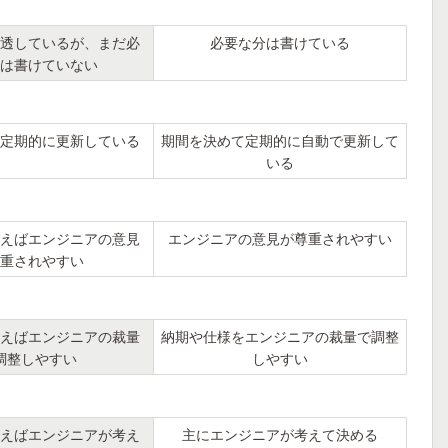
透しているが、まだ必
必要な分は書けている
は書けていない
定期的に更新している
期間を決めて定期的に自動で更新して
いる
えばエンジニアの意見
エンジニアの意見が尊重されやすい
重されやすい
えばエンジニアの裁量
納期や仕様をエンジニアの裁量で調整
調整しやすい
しやすい
えばエンジニアが考え
主にエンジニアが考えて決める