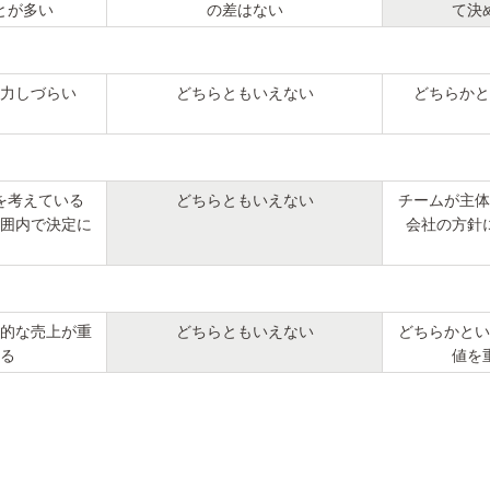
とが多い
の差はない
て決
力しづらい
どちらともいえない
どちらかと
を考えている
どちらともいえない
チームが主体
囲内で決定に
会社の方針
的な売上が重
どちらともいえない
どちらかとい
る
値を