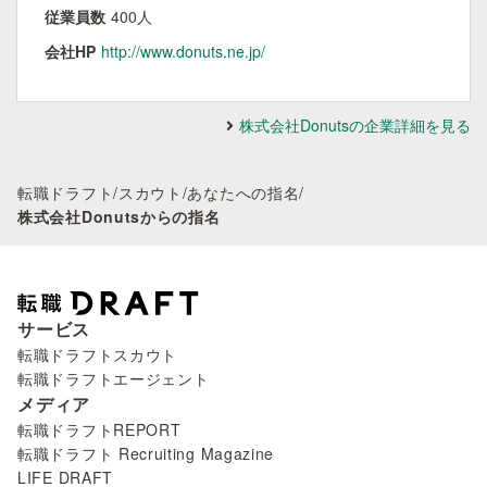
従業員数
400人
会社HP
http://www.donuts.ne.jp/
株式会社Donutsの企業詳細を見る
転職ドラフト
/
スカウト
/
あなたへの指名
/
株式会社Donutsからの指名
サービス
転職ドラフトスカウト
転職ドラフトエージェント
メディア
転職ドラフトREPORT
転職ドラフト Recruiting Magazine
LIFE DRAFT