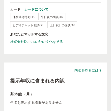
カード
カードについて
他社選考待ちOK
平日夜の面談OK
ビデオチャット面談OK
土日祝日の面談OK
あなたとマッチする文化
株式会社Donutsの他の文化を見る
内訳を見るには？
提示年収に含まれる内訳
基本給（月）
年収を表示する権限がありません