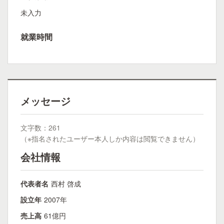
未入力
就業時間
メッセージ
文字数：261
（※指名されたユーザー本人しか内容は閲覧できません）
会社情報
代表者名
西村 啓成
設立年
2007年
売上高
61億円