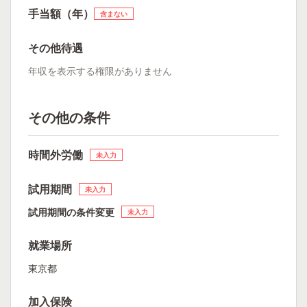
手当額（年）
含まない
その他待遇
年収を表示する権限がありません
その他の条件
時間外労働
未入力
試用期間
未入力
試用期間の条件変更
未入力
就業場所
東京都
加入保険