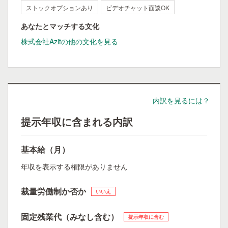
ストックオプションあり
ビデオチャット面談OK
あなたとマッチする文化
株式会社Azitの他の文化を見る
内訳を見るには？
提示年収に含まれる内訳
基本給（月）
年収を表示する権限がありません
裁量労働制か否か
いいえ
固定残業代（みなし含む）
提示年収に含む