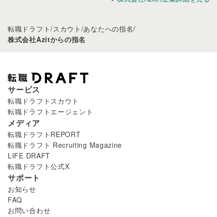
転職ドラフト
/
スカウト
/
あなたへの指名
/
株式会社Azitからの指名
サービス
転職ドラフトスカウト
転職ドラフトエージェント
メディア
転職ドラフトREPORT
転職ドラフト Recruiting Magazine
LIFE DRAFT
転職ドラフト公式X
サポート
お知らせ
FAQ
お問い合わせ