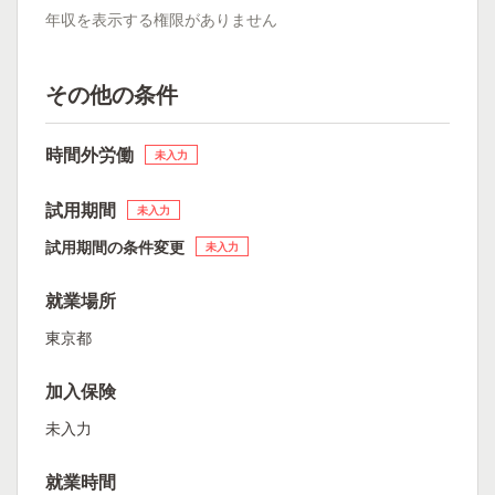
年収を表示する権限がありません
その他の条件
時間外労働
未入力
試用期間
未入力
試用期間の条件変更
未入力
就業場所
東京都
加入保険
未入力
就業時間