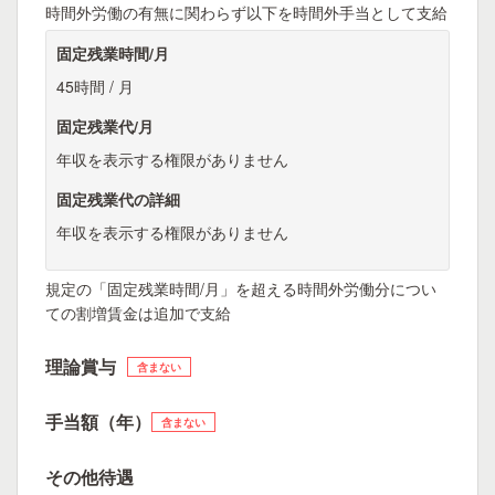
時間外労働の有無に関わらず以下を時間外手当として支給
固定残業時間/月
45時間 / 月
固定残業代/月
年収を表示する権限がありません
固定残業代の詳細
年収を表示する権限がありません
規定の「固定残業時間/月」を超える時間外労働分につい
ての割増賃金は追加で支給
理論賞与
含まない
手当額（年）
含まない
その他待遇