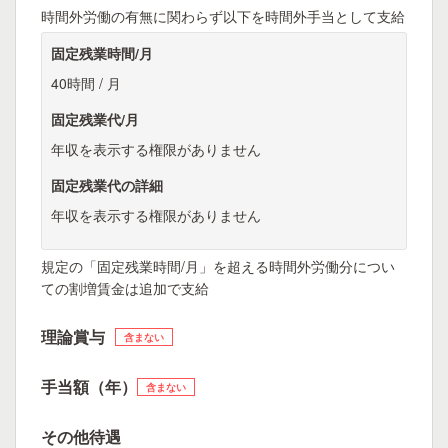
時間外労働の有無に関わらず以下を時間外手当として支給
固定残業時間/月
40時間 / 月
固定残業代/月
年収を表示する権限がありません
固定残業代の詳細
年収を表示する権限がありません
規定の「固定残業時間/月」を超える時間外労働分につい
ての割増賃金は追加で支給
理論賞与
含まない
手当額（年）
含まない
その他待遇