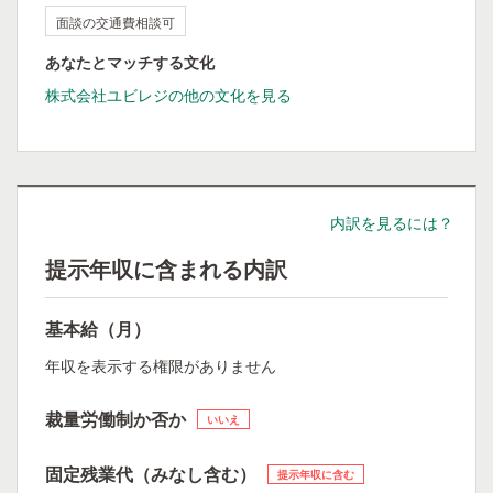
面談の交通費相談可
あなたとマッチする文化
株式会社ユビレジの他の文化を見る
内訳を見るには？
提示年収に含まれる内訳
基本給（月）
年収を表示する権限がありません
裁量労働制か否か
いいえ
固定残業代（みなし含む）
提示年収に含む