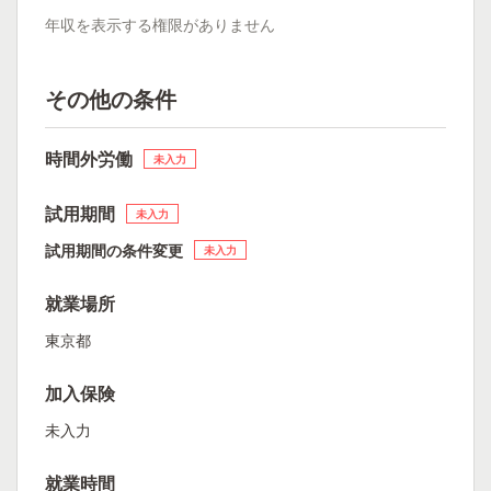
年収を表示する権限がありません
その他の条件
時間外労働
未入力
試用期間
未入力
試用期間の条件変更
未入力
就業場所
東京都
加入保険
未入力
就業時間