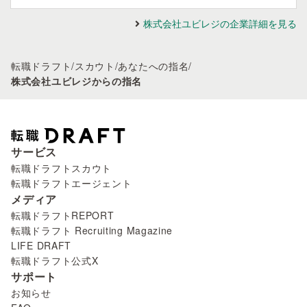
株式会社ユビレジの企業詳細を見る
転職ドラフト
/
スカウト
/
あなたへの指名
/
株式会社ユビレジからの指名
サービス
転職ドラフトスカウト
転職ドラフトエージェント
メディア
転職ドラフトREPORT
転職ドラフト Recruiting Magazine
LIFE DRAFT
転職ドラフト公式X
サポート
お知らせ