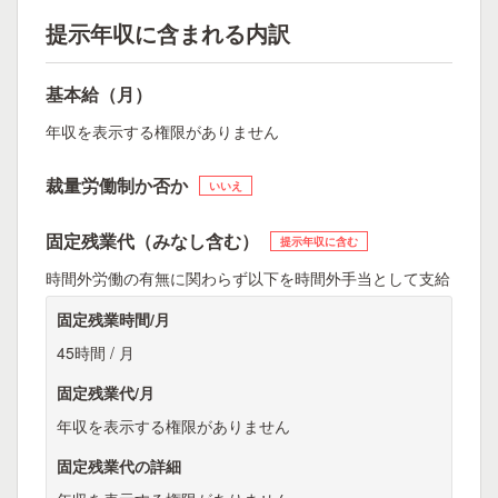
提示年収に含まれる内訳
基本給（月）
年収を表示する権限がありません
裁量労働制か否か
いいえ
固定残業代（みなし含む）
提示年収に含む
時間外労働の有無に関わらず以下を時間外手当として支給
固定残業時間/月
45時間 / 月
固定残業代/月
年収を表示する権限がありません
固定残業代の詳細