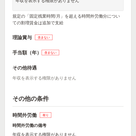
年収を表示する権限がありません
規定の「固定残業時間/月」を超える時間外労働分につい
ての割増賃金は追加で支給
理論賞与
含まない
手当額（年）
含まない
その他待遇
年収を表示する権限がありません
その他の条件
時間外労働
有り
時間外労働の備考
年収を表示する権限がありません