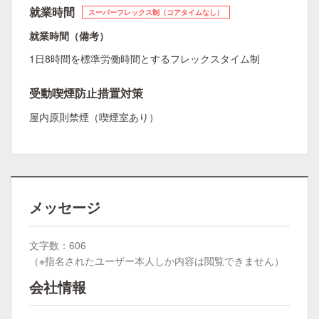
就業時間
スーパーフレックス制（コアタイムなし）
就業時間（備考）
1日8時間を標準労働時間とするフレックスタイム制
受動喫煙防止措置対策
屋内原則禁煙（喫煙室あり）
メッセージ
文字数：606
（※指名されたユーザー本人しか内容は閲覧できません）
会社情報