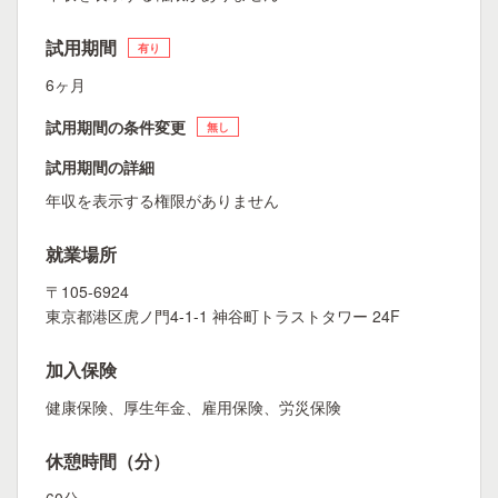
試用期間
有り
6ヶ月
試用期間の条件変更
無し
試用期間の詳細
年収を表示する権限がありません
就業場所
〒105-6924
東京都港区虎ノ門4-1-1 神谷町トラストタワー 24F
加入保険
健康保険、厚生年金、雇用保険、労災保険
休憩時間（分）