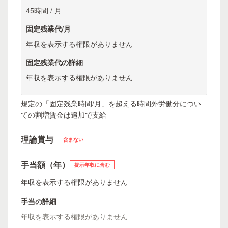
45時間 / 月
固定残業代/月
年収を表示する権限がありません
固定残業代の詳細
年収を表示する権限がありません
規定の「固定残業時間/月」を超える時間外労働分につい
ての割増賃金は追加で支給
理論賞与
含まない
手当額（年）
提示年収に含む
年収を表示する権限がありません
手当の詳細
年収を表示する権限がありません