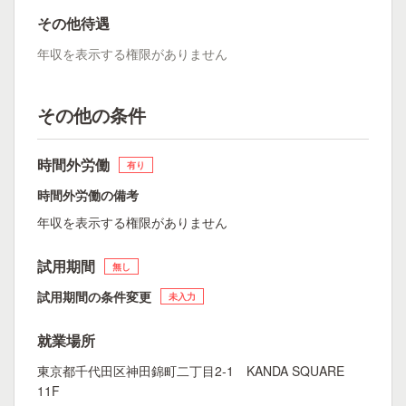
その他待遇
年収を表示する権限がありません
その他の条件
時間外労働
有り
時間外労働の備考
年収を表示する権限がありません
試用期間
無し
試用期間の条件変更
未入力
就業場所
東京都千代田区神田錦町二丁目2-1 KANDA SQUARE
11F