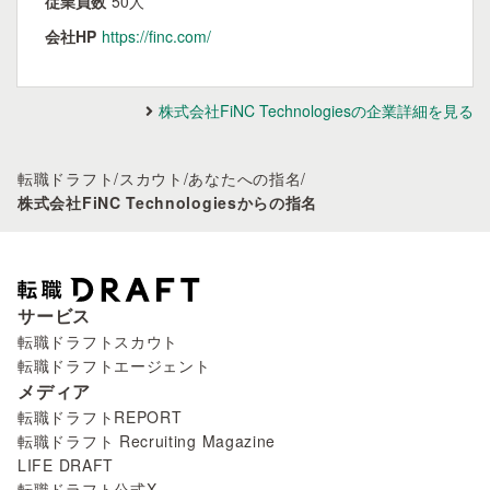
従業員数
50人
会社HP
https://finc.com/
株式会社FiNC Technologiesの企業詳細を見る
転職ドラフト
/
スカウト
/
あなたへの指名
/
株式会社FiNC Technologiesからの指名
サービス
転職ドラフトスカウト
転職ドラフトエージェント
メディア
転職ドラフトREPORT
転職ドラフト Recruiting Magazine
LIFE DRAFT
転職ドラフト公式X