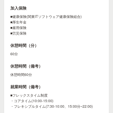
加入保険
■健康保険(関東ITソフトウェア健康保険組合)
■厚生年金
■雇用保険
■労災保険
休憩時間（分）
60分
休憩時間（備考）
休憩時間60分
就業時間（備考）
■フレックスタイム制度
・コアタイム(10:00-15:00)
・フレキシブルタイム(7:30-10:00、15:00分~22:00)