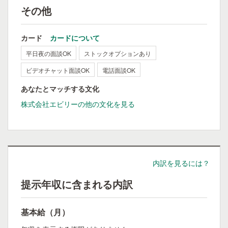
その他
カード
カードについて
平日夜の面談OK
ストックオプションあり
ビデオチャット面談OK
電話面談OK
あなたとマッチする文化
株式会社エビリーの他の文化を見る
内訳を見るには？
提示年収に含まれる内訳
基本給（月）