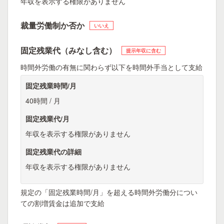
年収を表示する権限がありません
裁量労働制か否か
いいえ
固定残業代（みなし含む）
提示年収に含む
時間外労働の有無に関わらず以下を時間外手当として支給
固定残業時間/月
40時間 / 月
固定残業代/月
年収を表示する権限がありません
固定残業代の詳細
年収を表示する権限がありません
規定の「固定残業時間/月」を超える時間外労働分につい
ての割増賃金は追加で支給