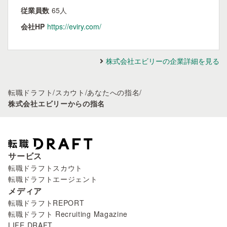
従業員数
65人
会社HP
https://eviry.com/
株式会社エビリーの企業詳細を見る
転職ドラフト
/
スカウト
/
あなたへの指名
/
株式会社エビリーからの指名
サービス
転職ドラフトスカウト
転職ドラフトエージェント
メディア
転職ドラフトREPORT
転職ドラフト Recruiting Magazine
LIFE DRAFT