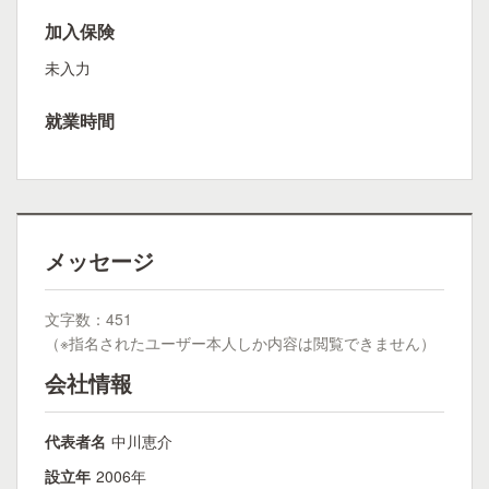
加入保険
未入力
就業時間
メッセージ
文字数：451
（※指名されたユーザー本人しか内容は閲覧できません）
会社情報
代表者名
中川恵介
設立年
2006年