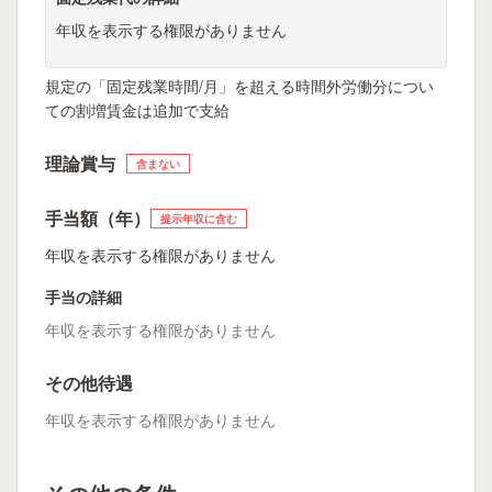
年収を表示する権限がありません
規定の「固定残業時間/月」を超える時間外労働分につい
ての割増賃金は追加で支給
理論賞与
含まない
手当額（年）
提示年収に含む
年収を表示する権限がありません
手当の詳細
年収を表示する権限がありません
その他待遇
年収を表示する権限がありません