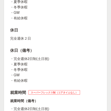
・夏季休暇
・冬季休暇
・GW
・有給休暇
休日
完全週休２日
休日（備考）
・完全週休2日制(土日祝)
・夏季休暇
・冬季休暇
・GW
・有給休暇
就業時間
スーパーフレックス制（コアタイムなし）
就業時間（備考）
・完全週休2日制(土日祝)