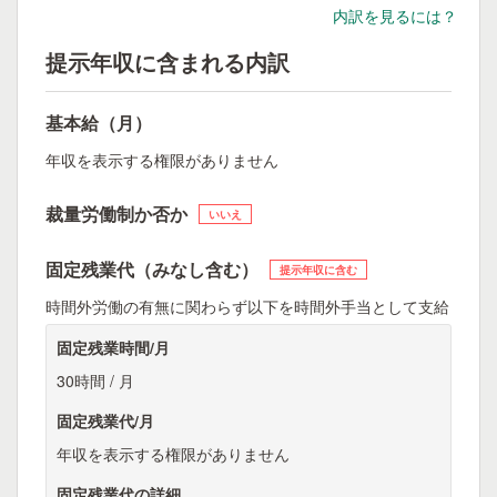
内訳を見るには？
提示年収に含まれる内訳
基本給（月）
年収を表示する権限がありません
裁量労働制か否か
いいえ
固定残業代（みなし含む）
提示年収に含む
時間外労働の有無に関わらず以下を時間外手当として支給
固定残業時間/月
30時間 / 月
固定残業代/月
年収を表示する権限がありません
固定残業代の詳細