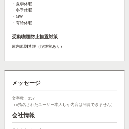
・夏季休暇
・冬季休暇
・GW
・有給休暇
受動喫煙防止措置対策
屋内原則禁煙（喫煙室あり）
メッセージ
文字数：357
（※指名されたユーザー本人しか内容は閲覧できません）
会社情報