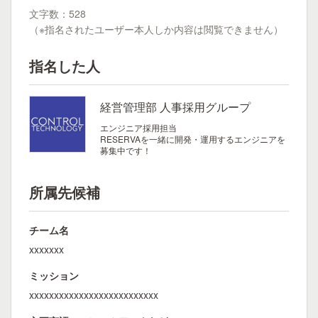
文字数：528
（※指名されたユーザー本人しか内容は閲覧できません）
指名した人
経営管理部 人事採用グループ
エンジニア採用担当
RESERVAを一緒に開発・運用するエンジニアを
募集中です！
所属先候補
チーム名
xxxxxxx
ミッション
xxxxxxxxxxxxxxxxxxxxxxxxxx