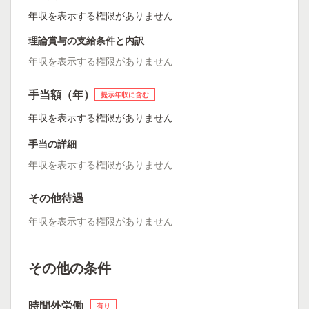
年収を表示する権限がありません
理論賞与の支給条件と内訳
年収を表示する権限がありません
手当額（年）
提示年収に含む
年収を表示する権限がありません
手当の詳細
年収を表示する権限がありません
その他待遇
年収を表示する権限がありません
その他の条件
時間外労働
有り