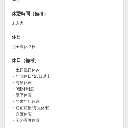
休憩時間（備考）
未入力
休日
完全週休２日
休日（備考）
・土日祝日休み
・年間休日125日以上
・有給休暇
・9連休制度
・夏季休暇
・年末年始休暇
・産前産後/育児休暇
・介護休暇
・子の看護休暇