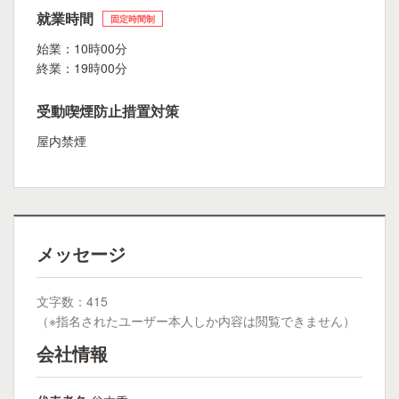
就業時間
固定時間制
始業：10時00分
終業：19時00分
受動喫煙防止措置対策
屋内禁煙
メッセージ
文字数：415
（※指名されたユーザー本人しか内容は閲覧できません）
会社情報