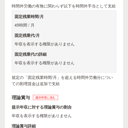
時間外労働の有無に関わらず以下を時間外手当として支給
固定残業時間/月
45時間 / 月
固定残業代/月
年収を表示する権限がありません
固定残業代の詳細
年収を表示する権限がありません
規定の「固定残業時間/月」を超える時間外労働分につい
ての割増賃金は追加で支給
理論賞与
提示年収に含む
提示年収に対する理論賞与の割合
年収を表示する権限がありません
理論賞与詳細