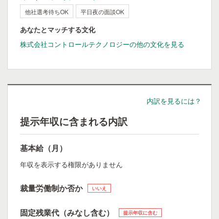
他社選考待ちOK
平日夜の面談OK
あなたとマッチする文化
株式会社コントロールテクノロジーの他の文化を見る
内訳を見るには？
提示年収に含まれる内訳
基本給（月）
年収を表示する権限がありません
裁量労働制か否か
いいえ
固定残業代（みなし含む）
提示年収に含む