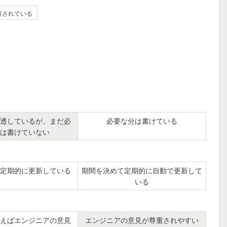
容されている
透しているが、まだ必
必要な分は書けている
は書けていない
定期的に更新している
期間を決めて定期的に自動で更新して
いる
えばエンジニアの意見
エンジニアの意見が尊重されやすい