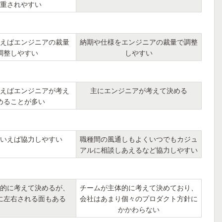
重されやすい
えばエンジニアの裁量
納期や仕様をエンジニアの裁量で調整
調整しやすい
しやすい
えばエンジニアが考え
主にエンジニアが考えて決める
めることが多い
いえば協力しやすい
職種間の風通しもよくいつでもカジュ
アルに相談しあえるなど協力しやすい
的に考えて決めるが、
チームが主体的に考えて決めており、
に左右される面もある
会社はあまり個々のプロダクト方針に
かかわらない