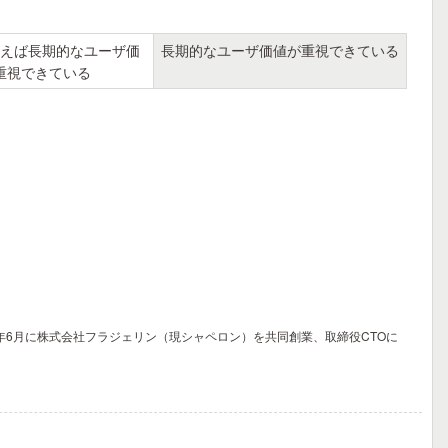
えば長期的なユーザ価
長期的なユーザ価値が重視できている
重視できている
7年6月に株式会社フラジェリン（現シャペロン）を共同創業、取締役CTOに