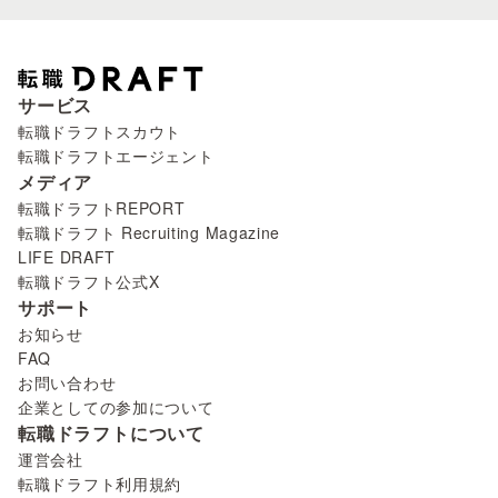
サービス
転職ドラフトスカウト
転職ドラフトエージェント
メディア
転職ドラフトREPORT
転職ドラフト Recruiting Magazine
LIFE DRAFT
転職ドラフト公式X
サポート
お知らせ
FAQ
お問い合わせ
企業としての参加について
転職ドラフトについて
運営会社
転職ドラフト利用規約