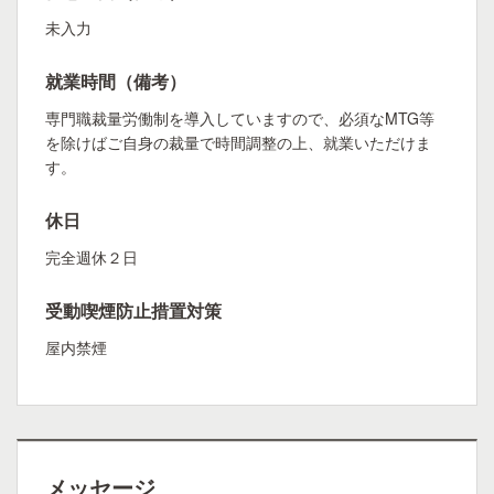
未入力
就業時間（備考）
専門職裁量労働制を導入していますので、必須なMTG等
を除けばご自身の裁量で時間調整の上、就業いただけま
す。
休日
完全週休２日
受動喫煙防止措置対策
屋内禁煙
メッセージ