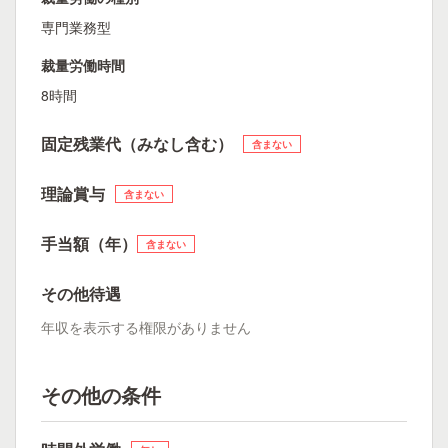
専門業務型
裁量労働時間
8時間
固定残業代（みなし含む）
含まない
理論賞与
含まない
手当額（年）
含まない
その他待遇
年収を表示する権限がありません
その他の条件