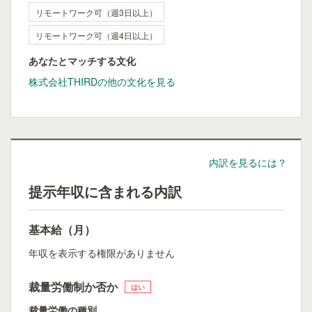
リモートワーク可（週3日以上）
リモートワーク可（週4日以上）
あなたとマッチする文化
株式会社THIRDの他の文化を見る
内訳を見るには？
提示年収に含まれる内訳
基本給（月）
年収を表示する権限がありません
裁量労働制か否か
はい
裁量労働の種別