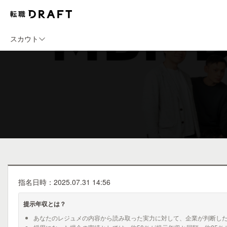
スカウト
指名日時：2025.07.31 14:56
提示年収とは？
あなたのレジュメの内容から読み取った実力に対して、企業が判断し