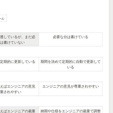
ール
透しているが、まだ必
必要な分は書けている
は書けていない
定期的に更新している
期間を決めて定期的に自動で更新して
いる
えばエンジニアの意見
エンジニアの意見が尊重されやすい
重されやすい
えばエンジニアの裁量
納期や仕様をエンジニアの裁量で調整