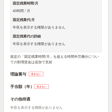
固定残業時間/月
40時間 / 月
固定残業代/月
年収を表示する権限がありません
固定残業代の詳細
年収を表示する権限がありません
規定の「固定残業時間/月」を超える時間外労働分につい
ての割増賃金は追加で支給
理論賞与
含まない
手当額（年）
含まない
その他待遇
年収を表示する権限がありません