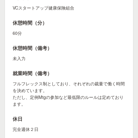
VCスタートアップ健康保険組合
休憩時間（分）
60分
休憩時間（備考）
未入力
就業時間（備考）
フルフレックス制としており、それぞれの裁量で働く時間
を決めています。
ただし、定例Mtgの参加など最低限のルールは定めており
ます。
休日
完全週休２日