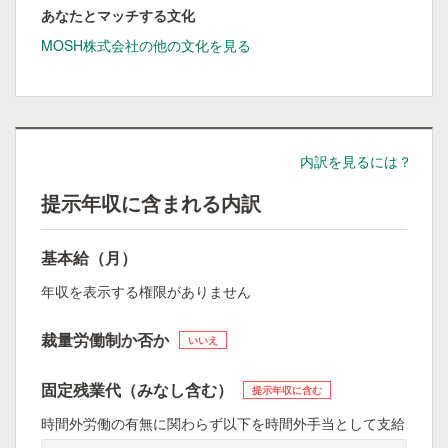
あなたとマッチする文化
MOSH株式会社の他の文化を見る
内訳を見るには？
提示年収に含まれる内訳
基本給（月）
年収を表示する権限がありません
裁量労働制か否か
いいえ
固定残業代（みなし含む）
提示年収に含む
時間外労働の有無に関わらず以下を時間外手当として支給