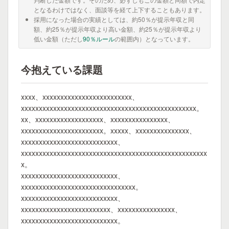
となるわけではなく、面談等を経て上下することもあります。
採用になった場合の実績としては、約50％が提示年収と同
額、約25％が提示年収より高い金額、約25％が提示年収より
低い金額（ただし
90％ルール
の範囲内）となっています。
今抱えている課題
xxxx、xxxxxxxxxxxxxxxxxxxxxxxxx、
xxxxxxxxxxxxxxxxxxxxxxxxxxxxxxxxxxxxxxxxxxxxxxxxx。
xx、xxxxxxxxxxxxxxxxxxx、xxxxxxxxxxxxxxxx、
xxxxxxxxxxxxxxxxxxxxxxx。xxxxx、xxxxxxxxxxxxxxx、
xxxxxxxxxxxxxxxxxxxxxxxxxxx、
xxxxxxxxxxxxxxxxxxxxxxxxxxxxxxxxxxxxxxxxxxxxxxxxxxxx
x。
xxxxxxxxxxxxxxxxxxxxxxxxxxx、
xxxxxxxxxxxxxxxxxxxxxxxxxxxxxxxx。
xxxxxxxxxxxxxxxxxxxxxxxxxxx、
xxxxxxxxxxxxxxxxxxxxxxxxx、xxxxxxxxxxxxxxxx、
xxxxxxxxxxxxxxxxxxxxxxxxxxx。