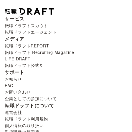
サービス
転職ドラフトスカウト
転職ドラフトエージェント
メディア
転職ドラフトREPORT
転職ドラフト Recruiting Magazine
LIFE DRAFT
転職ドラフト公式X
サポート
お知らせ
FAQ
お問い合わせ
企業としての参加について
転職ドラフトについて
運営会社
転職ドラフト利用規約
個人情報の取り扱い
取扱職種の範囲等