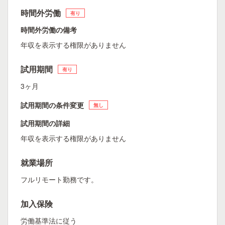
時間外労働
有り
時間外労働の備考
年収を表示する権限がありません
試用期間
有り
3ヶ月
試用期間の条件変更
無し
試用期間の詳細
年収を表示する権限がありません
就業場所
フルリモート勤務です。
加入保険
労働基準法に従う