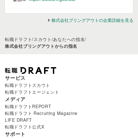
株式会社ブリングアウトの企業詳細を見る
転職ドラフト
/
スカウト
/
あなたへの指名
/
株式会社ブリングアウトからの指名
サービス
転職ドラフトスカウト
転職ドラフトエージェント
メディア
転職ドラフトREPORT
転職ドラフト Recruiting Magazine
LIFE DRAFT
転職ドラフト公式X
サポート