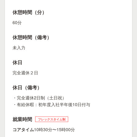
休憩時間（分）
60分
休憩時間（備考）
未入力
休日
完全週休２日
休日（備考）
・完全週休2日制（土日祝）
・有給休暇：初年度入社半年後10日付与
就業時間
フレックスタイム制
コアタイム
10時30分〜15時00分