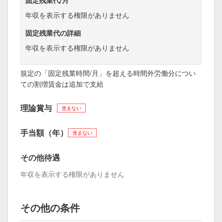
固定残業代/月
年収を表示する権限がありません
固定残業代の詳細
年収を表示する権限がありません
規定の「固定残業時間/月」を超える時間外労働分につい
ての割増賃金は追加で支給
理論賞与
含まない
手当額（年）
含まない
その他待遇
年収を表示する権限がありません
その他の条件