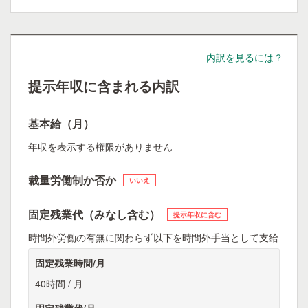
内訳を見るには？
提示年収に含まれる内訳
基本給（月）
年収を表示する権限がありません
裁量労働制か否か
いいえ
固定残業代（みなし含む）
提示年収に含む
時間外労働の有無に関わらず以下を時間外手当として支給
固定残業時間/月
40時間 / 月