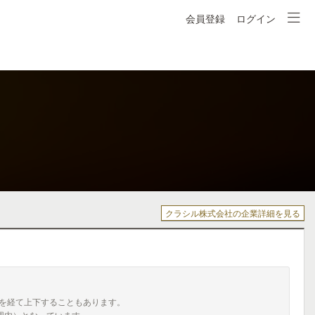
会員登録
ログイン
クラシル株式会社の企業詳細を見る
を経て上下することもあります。
囲内）となっています。