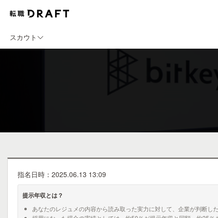
スカウト
指名日時：2025.06.13 13:09
提示年収とは？
あなたのレジュメの内容から読み取った実力に対して、企業が判断し
採用になった場合の実績としては、約50％が提示年収と同額、約25％