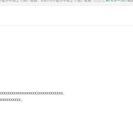
xxxxxxxxxxxxxxxxxx)xxxxxxxxxxxx。
xxxxxxxxxxx。