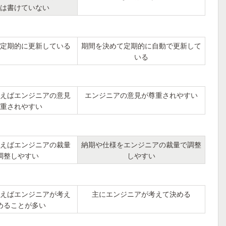
は書けていない
定期的に更新している
期間を決めて定期的に自動で更新して
いる
えばエンジニアの意見
エンジニアの意見が尊重されやすい
重されやすい
えばエンジニアの裁量
納期や仕様をエンジニアの裁量で調整
調整しやすい
しやすい
えばエンジニアが考え
主にエンジニアが考えて決める
めることが多い