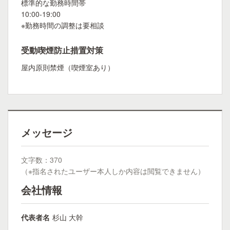
標準的な勤務時間帯
10:00-19:00
※勤務時間の調整は要相談
受動喫煙防止措置対策
屋内原則禁煙（喫煙室あり）
メッセージ
文字数：370
（※指名されたユーザー本人しか内容は閲覧できません）
会社情報
代表者名
杉山 大幹