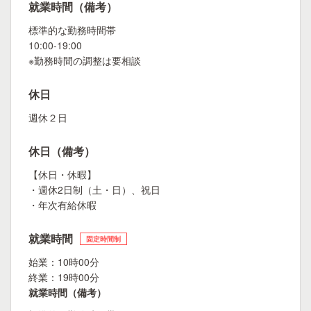
就業時間（備考）
標準的な勤務時間帯
10:00-19:00
※勤務時間の調整は要相談
休日
週休２日
休日（備考）
【休日・休暇】
・週休2日制（土・日）、祝日
・年次有給休暇
就業時間
固定時間制
始業：10時00分
終業：19時00分
就業時間（備考）