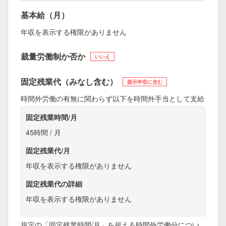
基本給（月）
年収を表示する権限がありません
裁量労働制か否か
いいえ
固定残業代（みなし含む）
提示年収に含む
時間外労働の有無に関わらず以下を時間外手当として支給
固定残業時間/月
45時間 / 月
固定残業代/月
年収を表示する権限がありません
固定残業代の詳細
年収を表示する権限がありません
規定の「固定残業時間/月」を超える時間外労働分につい