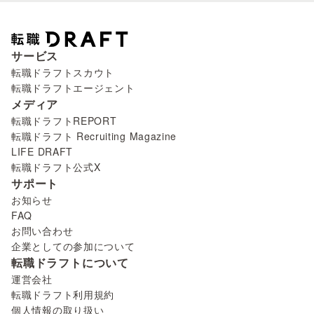
サービス
転職ドラフトスカウト
転職ドラフトエージェント
メディア
転職ドラフトREPORT
転職ドラフト Recruiting Magazine
LIFE DRAFT
転職ドラフト公式X
サポート
お知らせ
FAQ
お問い合わせ
企業としての参加について
転職ドラフトについて
運営会社
転職ドラフト利用規約
個人情報の取り扱い