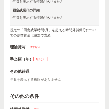
年収を表示する権限がありません
固定残業代の詳細
年収を表示する権限がありません
規定の「固定残業時間/月」を超える時間外労働分につい
ての割増賃金は追加で支給
理論賞与
含まない
手当額（年）
含まない
その他待遇
年収を表示する権限がありません
その他の条件