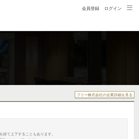
会員登録
ログイン
フリー株式会社の企業詳細を見る
を経て上下することもあります。