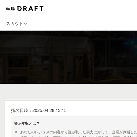
スカウト
指名日時：2025.04.28 13:15
提示年収とは？
あなたのレジュメの内容から読み取った実力に対して、企業が判断し