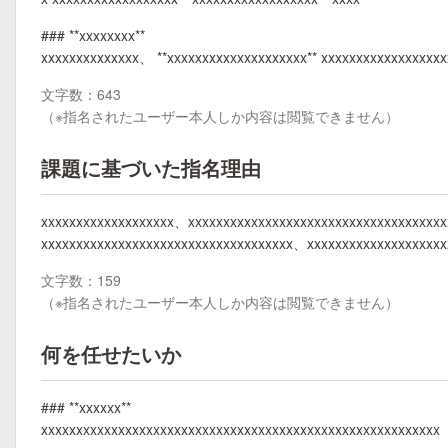
### **xxxxxxxx**
xxxxxxxxxxxxxx、 **xxxxxxxxxxxxxxxxxxxx** xxxxxxxxxxxxxxxxx
文字数：643
（※指名されたユーザー本人しか内容は閲覧できません）
課題に基づいた指名理由
xxxxxxxxxxxxxxxxxxx、xxxxxxxxxxxxxxxxxxxxxxxxxxxxxxxxxxxx
xxxxxxxxxxxxxxxxxxxxxxxxxxxxxxxxxxxx、xxxxxxxxxxxxxxxxxxx
文字数：159
（※指名されたユーザー本人しか内容は閲覧できません）
何を任せたいか
### **xxxxxx**
xxxxxxxxxxxxxxxxxxxxxxxxxxxxxxxxxxxxxxxxxxxxxxxxxxxxxxxxx