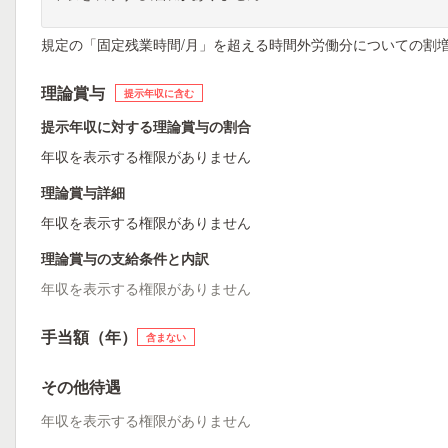
規定の「固定残業時間/月」を超える時間外労働分についての割
理論賞与
提示年収に含む
提示年収に対する理論賞与の割合
年収を表示する権限がありません
理論賞与詳細
年収を表示する権限がありません
理論賞与の支給条件と内訳
年収を表示する権限がありません
手当額（年）
含まない
その他待遇
年収を表示する権限がありません