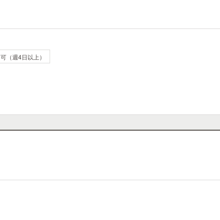
可（週4日以上）