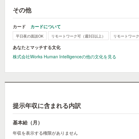
その他
カード
カードについて
平日夜の面談OK
リモートワーク可（週3日以上）
リモートワーク
あなたとマッチする文化
株式会社Works Human Intelligenceの他の文化を見る
提示年収に含まれる内訳
基本給（月）
年収を表示する権限がありません