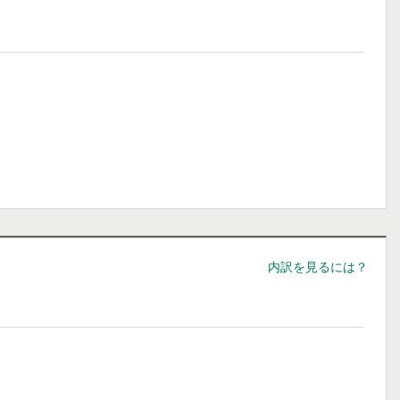
内訳を見るには？