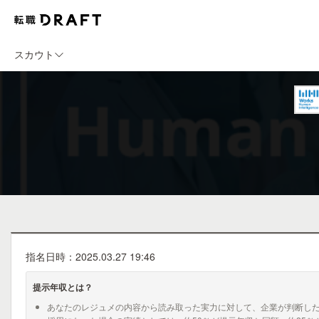
スカウト
指名日時：2025.03.27 19:46
提示年収とは？
あなたのレジュメの内容から読み取った実力に対して、企業が判断し