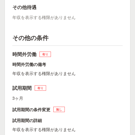
その他待遇
年収を表示する権限がありません
その他の条件
時間外労働
有り
時間外労働の備考
年収を表示する権限がありません
試用期間
有り
3ヶ月
試用期間の条件変更
無し
試用期間の詳細
年収を表示する権限がありません