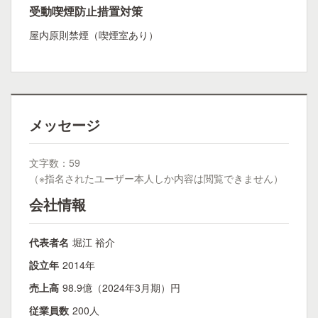
受動喫煙防止措置対策
屋内原則禁煙（喫煙室あり）
メッセージ
文字数：59
（※指名されたユーザー本人しか内容は閲覧できません）
会社情報
代表者名
堀江 裕介
設立年
2014年
売上高
98.9億（2024年3月期）円
従業員数
200人