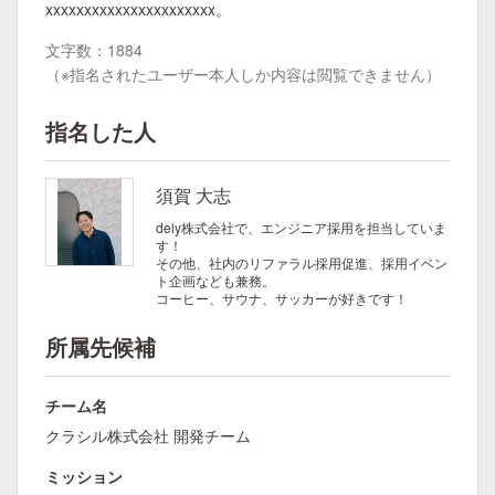
xxxxxxxxxxxxxxxxxxxxxx。
文字数：1884
（※指名されたユーザー本人しか内容は閲覧できません）
指名した人
須賀 大志
dely株式会社で、エンジニア採用を担当していま
す！
その他、社内のリファラル採用促進、採用イベン
ト企画なども兼務。
コーヒー、サウナ、サッカーが好きです！
所属先候補
チーム名
クラシル株式会社 開発チーム
ミッション