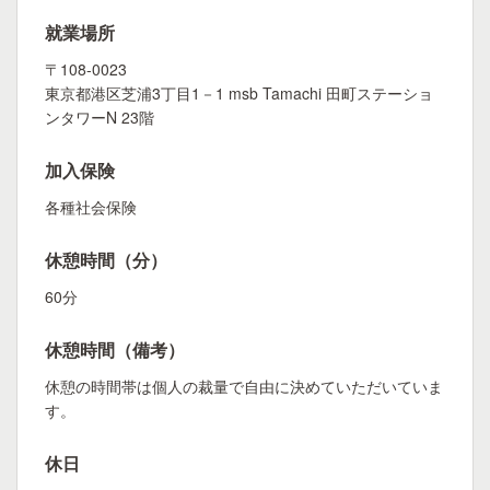
就業場所
〒108-0023
東京都港区芝浦3丁目1－1 msb Tamachi 田町ステーショ
ンタワーN 23階
加入保険
各種社会保険
休憩時間（分）
60分
休憩時間（備考）
休憩の時間帯は個人の裁量で自由に決めていただいていま
す。
休日