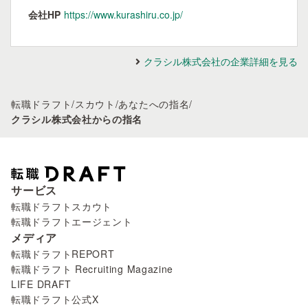
会社HP
https://www.kurashiru.co.jp/
クラシル株式会社の企業詳細を見る
転職ドラフト
/
スカウト
/
あなたへの指名
/
クラシル株式会社からの指名
サービス
転職ドラフトスカウト
転職ドラフトエージェント
メディア
転職ドラフトREPORT
転職ドラフト Recruiting Magazine
LIFE DRAFT
転職ドラフト公式X