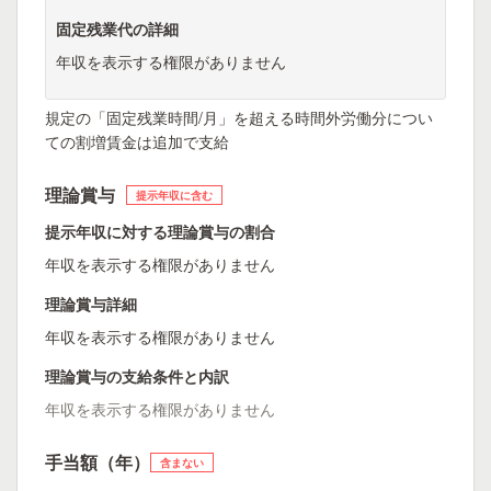
固定残業代の詳細
年収を表示する権限がありません
規定の「固定残業時間/月」を超える時間外労働分につい
ての割増賃金は追加で支給
理論賞与
提示年収に含む
提示年収に対する理論賞与の割合
年収を表示する権限がありません
理論賞与詳細
年収を表示する権限がありません
理論賞与の支給条件と内訳
年収を表示する権限がありません
手当額（年）
含まない