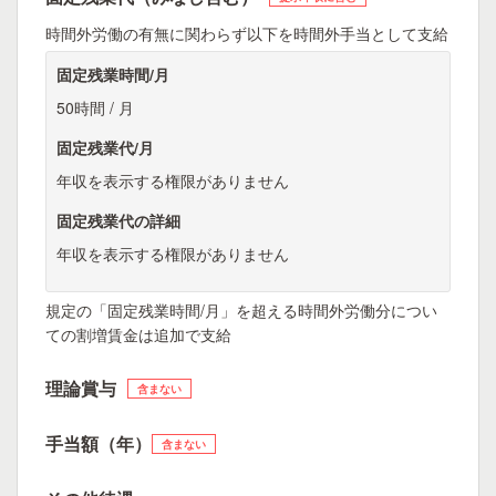
時間外労働の有無に関わらず以下を時間外手当として支給
固定残業時間/月
50時間 / 月
固定残業代/月
年収を表示する権限がありません
固定残業代の詳細
年収を表示する権限がありません
規定の「固定残業時間/月」を超える時間外労働分につい
ての割増賃金は追加で支給
理論賞与
含まない
手当額（年）
含まない