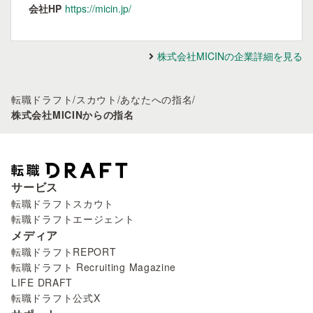
会社HP
https://micin.jp/
株式会社MICINの企業詳細を見る
転職ドラフト
/
スカウト
/
あなたへの指名
/
株式会社MICINからの指名
サービス
転職ドラフトスカウト
転職ドラフトエージェント
メディア
転職ドラフトREPORT
転職ドラフト Recruiting Magazine
LIFE DRAFT
転職ドラフト公式X