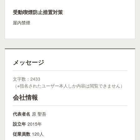
受動喫煙防止措置対策
屋内禁煙
メッセージ
文字数：2433
（※指名されたユーザー本人しか内容は閲覧できません）
会社情報
代表者名
原 聖吾
設立年
2015年
従業員数
120人