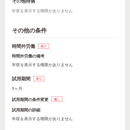
その他待遇
年収を表示する権限がありません
その他の条件
時間外労働
有り
時間外労働の備考
年収を表示する権限がありません
試用期間
有り
3ヶ月
試用期間の条件変更
無し
試用期間の詳細
年収を表示する権限がありません