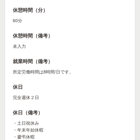
休憩時間（分）
60分
休憩時間（備考）
未入力
就業時間（備考）
所定労働時間は8時間/日です。
休日
完全週休２日
休日（備考）
・土日祝休み
・年末年始休暇
・慶弔休暇