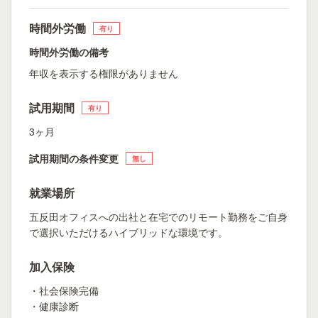
時間外労働
有り
時間外労働の備考
年収を表示する権限がありません
試用期間
有り
3ヶ月
試用期間の条件変更
無し
就業場所
五反田オフィスへの出社と在宅でのリモート勤務をご自身
で選択いただけるハイブリッドな環境です。
加入保険
・社会保険完備
・健康診断