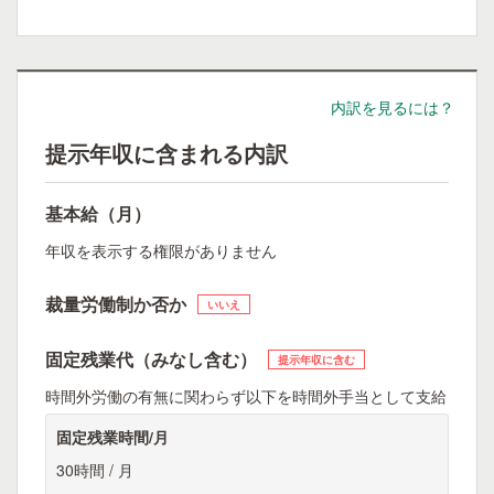
内訳を見るには？
提示年収に含まれる内訳
基本給（月）
年収を表示する権限がありません
裁量労働制か否か
いいえ
固定残業代（みなし含む）
提示年収に含む
時間外労働の有無に関わらず以下を時間外手当として支給
固定残業時間/月
30時間 / 月