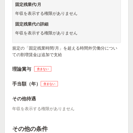
固定残業代/月
年収を表示する権限がありません
固定残業代の詳細
年収を表示する権限がありません
規定の「固定残業時間/月」を超える時間外労働分につい
ての割増賃金は追加で支給
理論賞与
含まない
手当額（年）
含まない
その他待遇
年収を表示する権限がありません
その他の条件