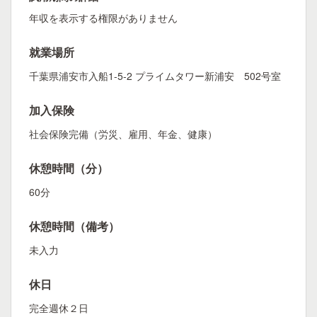
年収を表示する権限がありません
就業場所
千葉県浦安市入船1-5-2 プライムタワー新浦安 502号室
加入保険
社会保険完備（労災、雇用、年金、健康）
休憩時間（分）
60分
休憩時間（備考）
未入力
休日
完全週休２日