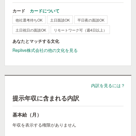
カード
カードについて
他社選考待ちOK
土日面談OK
平日夜の面談OK
土日祝日の面談OK
リモートワーク可（週4日以上）
あなたとマッチする文化
Replive株式会社の他の文化を見る
内訳を見るには？
提示年収に含まれる内訳
基本給（月）
年収を表示する権限がありません