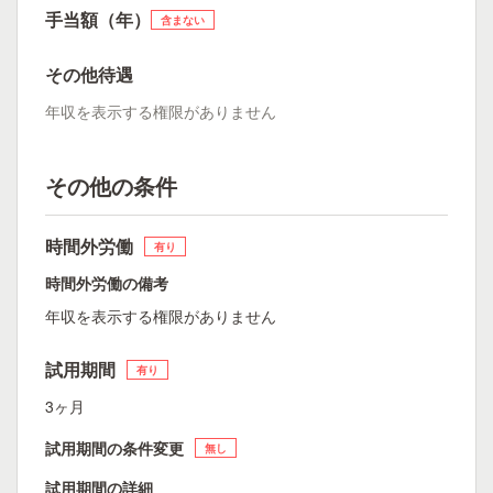
手当額（年）
含まない
その他待遇
年収を表示する権限がありません
その他の条件
時間外労働
有り
時間外労働の備考
年収を表示する権限がありません
試用期間
有り
3ヶ月
試用期間の条件変更
無し
試用期間の詳細