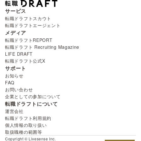
サービス
転職ドラフトスカウト
転職ドラフトエージェント
メディア
転職ドラフトREPORT
転職ドラフト Recruiting Magazine
LIFE DRAFT
転職ドラフト公式X
サポート
お知らせ
FAQ
お問い合わせ
企業としての参加について
転職ドラフトについて
運営会社
転職ドラフト利用規約
個人情報の取り扱い
取扱職種の範囲等
Copyright © Livesense Inc.