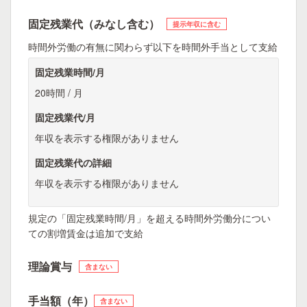
固定残業代（みなし含む）
提示年収に含む
時間外労働の有無に関わらず以下を時間外手当として支給
固定残業時間/月
20時間 / 月
固定残業代/月
年収を表示する権限がありません
固定残業代の詳細
年収を表示する権限がありません
規定の「固定残業時間/月」を超える時間外労働分につい
ての割増賃金は追加で支給
理論賞与
含まない
手当額（年）
含まない