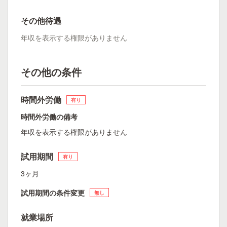
その他待遇
年収を表示する権限がありません
その他の条件
時間外労働
有り
時間外労働の備考
年収を表示する権限がありません
試用期間
有り
3ヶ月
試用期間の条件変更
無し
就業場所