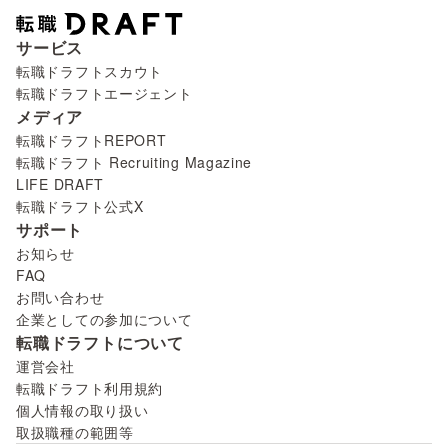
サービス
転職ドラフトスカウト
転職ドラフトエージェント
メディア
転職ドラフトREPORT
転職ドラフト Recruiting Magazine
LIFE DRAFT
転職ドラフト公式X
サポート
お知らせ
FAQ
お問い合わせ
企業としての参加について
転職ドラフトについて
運営会社
転職ドラフト利用規約
個人情報の取り扱い
取扱職種の範囲等