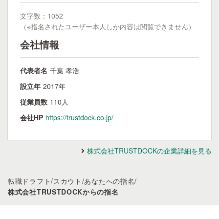
文字数：1052
（※指名されたユーザー本人しか内容は閲覧できません）
会社情報
代表者名
千葉 孝浩
設立年
2017年
従業員数
110人
会社HP
https://trustdock.co.jp/
株式会社TRUSTDOCKの企業詳細を見る
転職ドラフト
/
スカウト
/
あなたへの指名
/
株式会社TRUSTDOCKからの指名