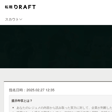
スカウト
指名日時：2025.02.27 12:35
提示年収とは？
あなたのレジュメの内容から読み取った実力に対して、企業が判断し