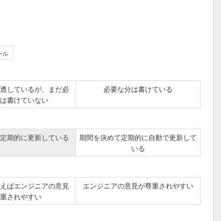
ール
透しているが、まだ必
必要な分は書けている
は書けていない
定期的に更新している
期間を決めて定期的に自動で更新して
いる
えばエンジニアの意見
エンジニアの意見が尊重されやすい
重されやすい