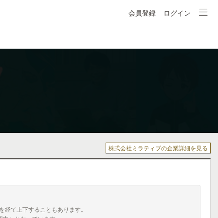
会員登録
ログイン
株式会社ミラティブの企業詳細を見る
を経て上下することもあります。